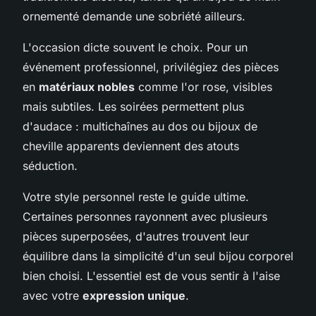
ornementé demande une sobriété ailleurs.
L'occasion dicte souvent le choix. Pour un
événement professionnel, privilégiez des pièces
en
matériaux nobles
comme l'or rose, visibles
mais subtiles. Les soirées permettent plus
d'audace : multichaînes au dos ou bijoux de
cheville apparents deviennent des atouts
séduction.
Votre style personnel reste le guide ultime.
Certaines personnes rayonnent avec plusieurs
pièces superposées, d'autres trouvent leur
équilibre dans la simplicité d'un seul bijou corporel
bien choisi. L'essentiel est de vous sentir à l'aise
avec votre
expression unique
.