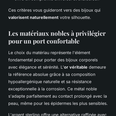
Ces critères vous guideront vers des bijoux qui
valorisent naturellement
votre silhouette.
Les matériaux nobles à privilégier
pour un port confortable
Le choix du matériau représente l'élément
fondamental pour porter des bijoux corporels
avec élégance et sérénité. L'
or véritable
demeure
la référence absolue grâce à sa composition
hypoallergénique naturelle et sa résistance
exceptionnelle à la corrosion. Ce métal noble
s'adapte parfaitement au contact prolongé avec la
peau, même pour les épidermes les plus sensibles.
L'argent sterling offre une alternative raffinée avec