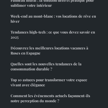
Panneau mural : la solution déco et pratique pour
sublimer votre intérieur
Week-end au mont-blanc : vos locations de rêve en
hiver
Tendances high-tech : ce que vous devez savoir en
2025
Découvrez les meilleures locations vacances à
Roses en Espagne
Quelles sont les nouvelles tendances de la
consommation durable ?
Top 10 astuces pour transformer votre espace
vivant avec élégance
Comment les événements actuels façonnent-ils
notre perception du monde ?