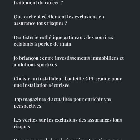
traitement du cancer ?
Que cachent réellement les exclusions en
assurance tous risques ?
Dentisterie esthétique gatineau : des sourires
éclatants à portée de main
Jo briançon : entre investissements immobiliers et
ambitions sportives
Choisir un installateur bouteille GPL : guide pour
une installation sécurisée
Top magazines d'actualités pour enrichir vos
perspectives
Les vérités sur les exclusions des assurances tous
risques