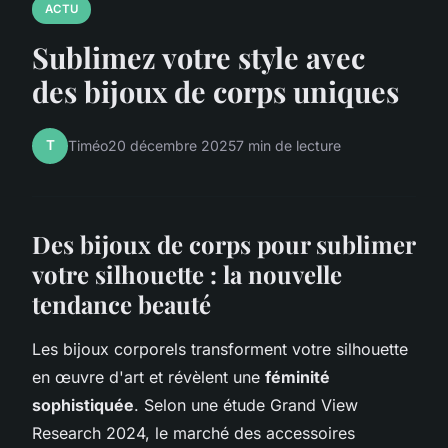
ACTU
Sublimez votre style avec
des bijoux de corps uniques
T
Timéo
20 décembre 2025
7 min de lecture
Des bijoux de corps pour sublimer
votre silhouette : la nouvelle
tendance beauté
Les bijoux corporels transforment votre silhouette
en œuvre d'art et révèlent une
féminité
sophistiquée
. Selon une étude Grand View
Research 2024, le marché des accessoires