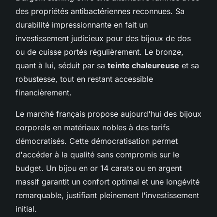
des propriétés antibactériennes reconnues. Sa
durabilité impressionnante en fait un
investissement judicieux pour des bijoux de dos
ou de cuisse portés régulièrement. Le bronze,
quant à lui, séduit par sa
teinte chaleureuse
et sa
robustesse, tout en restant accessible
financièrement.
Le marché français propose aujourd'hui des bijoux
corporels en matériaux nobles à des tarifs
démocratisés. Cette démocratisation permet
d'accéder à la qualité sans compromis sur le
budget. Un bijou en or 14 carats ou en argent
massif garantit un confort optimal et une longévité
remarquable, justifiant pleinement l'investissement
initial.