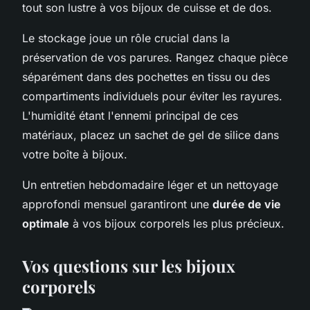
tout son lustre à vos bijoux de cuisse et de dos.
Le stockage joue un rôle crucial dans la
préservation de vos parures. Rangez chaque pièce
séparément dans des pochettes en tissu ou des
compartiments individuels pour éviter les rayures.
L'humidité étant l'ennemi principal de ces
matériaux, placez un sachet de gel de silice dans
votre boîte à bijoux.
Un entretien hebdomadaire léger et un nettoyage
approfondi mensuel garantiront une
durée de vie
optimale
à vos bijoux corporels les plus précieux.
Vos questions sur les bijoux
corporels