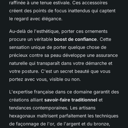
raffinée à une tenue estivale. Ces accessoires
créent des points de focus inattendus qui captent
le regard avec élégance.
Au-delà de l'esthétique, porter ces ornements
procure un véritable
boost de confiance
. Cette
sensation unique de porter quelque chose de
précieux contre sa peau développe une assurance
naturelle qui transparaît dans votre démarche et
votre posture. C'est un secret beauté que vous
portez avec vous, visible ou non.
L'expertise française dans ce domaine garantit des
créations alliant
savoir-faire traditionnel
et
tendances contemporaines. Les artisans
hexagonaux maîtrisent parfaitement les techniques
de façonnage de l'or, de l'argent et du bronze,