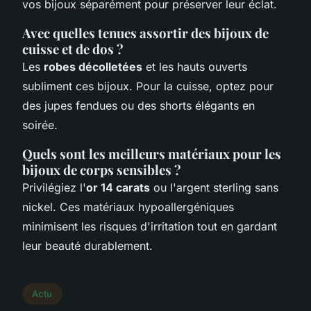
vos bijoux séparément pour préserver leur éclat.
Avec quelles tenues assortir des bijoux de
cuisse et de dos ?
Les
robes décolletées
et les hauts ouverts
subliment ces bijoux. Pour la cuisse, optez pour
des jupes fendues ou des shorts élégants en
soirée.
Quels sont les meilleurs matériaux pour les
bijoux de corps sensibles ?
Privilégiez l'
or 14 carats
ou l'argent sterling sans
nickel. Ces matériaux hypoallergéniques
minimisent les risques d'irritation tout en gardant
leur beauté durablement.
Actu