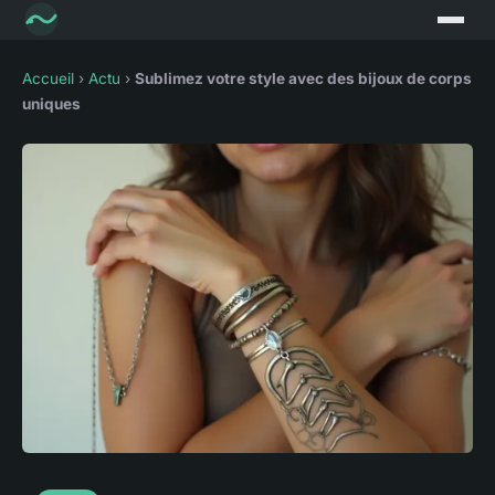
Accueil
›
Actu
›
Sublimez votre style avec des bijoux de corps
uniques