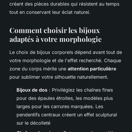
créant des pièces durables qui résistent au temps
tout en conservant leur éclat naturel.
Comment choisir les bijoux
adaptés à votre morphologie
Le choix de bijoux corporels dépend avant tout de
votre morphologie et de l'effet recherché. Chaque
zone du corps mérite une
attention particulière
pour sublimer votre silhouette naturellement.
Bijoux de dos
: Privilégiez les chaînes fines
pour des épaules étroites, les modèles plus
larges pour les carrures marquées. Les
pendentifs centraux créent un effet sculptural
sur le décolleté