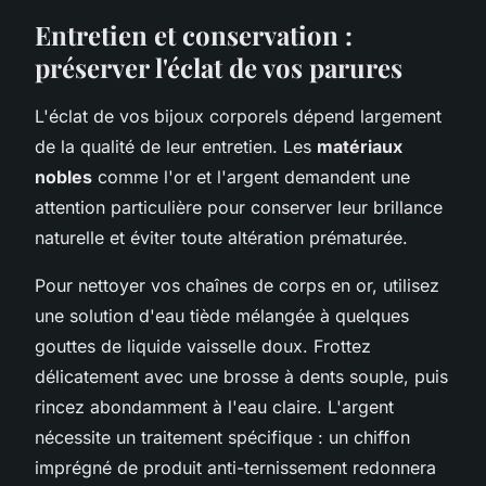
Entretien et conservation :
préserver l'éclat de vos parures
L'éclat de vos bijoux corporels dépend largement
de la qualité de leur entretien. Les
matériaux
nobles
comme l'or et l'argent demandent une
attention particulière pour conserver leur brillance
naturelle et éviter toute altération prématurée.
Pour nettoyer vos chaînes de corps en or, utilisez
une solution d'eau tiède mélangée à quelques
gouttes de liquide vaisselle doux. Frottez
délicatement avec une brosse à dents souple, puis
rincez abondamment à l'eau claire. L'argent
nécessite un traitement spécifique : un chiffon
imprégné de produit anti-ternissement redonnera