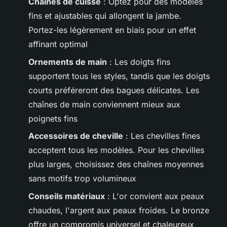
Chaînes de cuisse
: Optez pour des modèles
fins et ajustables qui allongent la jambe.
Portez-les légèrement en biais pour un effet
affinant optimal
Ornements de main
: Les doigts fins
supportent tous les styles, tandis que les doigts
courts préféreront des bagues délicates. Les
chaînes de main conviennent mieux aux
poignets fins
Accessoires de cheville
: Les chevilles fines
acceptent tous les modèles. Pour les chevilles
plus larges, choisissez des chaînes moyennes
sans motifs trop volumineux
Conseils matériaux
: L'or convient aux peaux
chaudes, l'argent aux peaux froides. Le bronze
offre un compromis universel et chaleureux