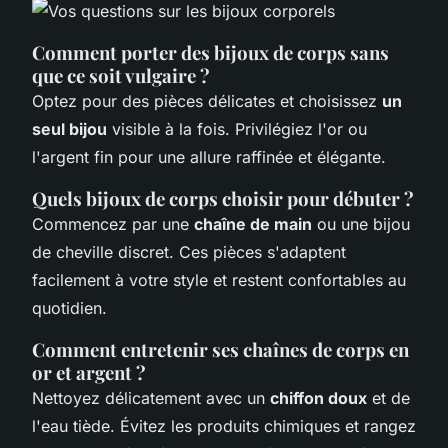
Comment porter des bijoux de corps sans
que ce soit vulgaire ?
Optez pour des pièces délicates et choisissez
un
seul bijou
visible à la fois. Privilégiez l'or ou
l'argent fin pour une allure raffinée et élégante.
Quels bijoux de corps choisir pour débuter ?
Commencez par une
chaîne de main
ou une bijou
de cheville discret. Ces pièces s'adaptent
facilement à votre style et restent confortables au
quotidien.
Comment entretenir ses chaînes de corps en
or et argent ?
Nettoyez délicatement avec un
chiffon doux
et de
l'eau tiède. Évitez les produits chimiques et rangez