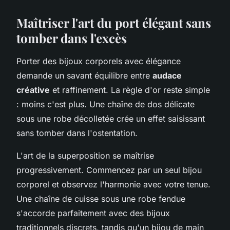
Maîtriser l'art du port élégant sans
tomber dans l'excès
Porter des bijoux corporels avec élégance
demande un savant équilibre entre
audace
créative
et raffinement. La règle d'or reste simple
: moins c'est plus. Une chaîne de dos délicate
sous une robe décolletée crée un effet saisissant
sans tomber dans l'ostentation.
L'art de la superposition se maîtrise
progressivement. Commencez par un seul bijou
corporel et observez l'harmonie avec votre tenue.
Une chaîne de cuisse sous une robe fendue
s'accorde parfaitement avec des bijoux
traditionnels discrets, tandis qu'un bijou de main