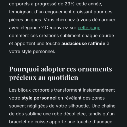
corporels a progressé de 23% cette année,
témoignant d'un engouement croissant pour ces
pièces uniques. Vous cherchez à vous démarquer
avec élégance ? Découvrez sur
cette page
comment ces créations subliment chaque courbe
et apportent une touche
audacieuse raffinée
à
votre style personnel.
Pourquoi adopter ces ornements
précieux au quotidien
Les bijoux corporels transforment instantanément
votre
style personnel
en révélant des zones
souvent négligées de votre silhouette. Une chaîne
de dos sublime une robe décolletée, tandis qu'un
bracelet de cuisse apporte une touche d'audace