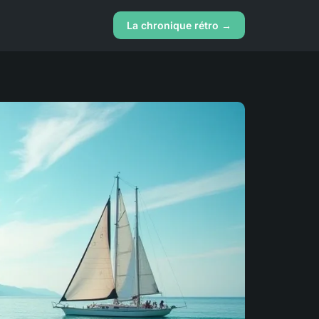
La chronique rétro →