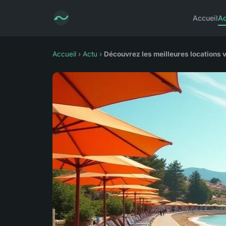
Accueil
Ac
Accueil
›
Actu
›
Découvrez les meilleures locations