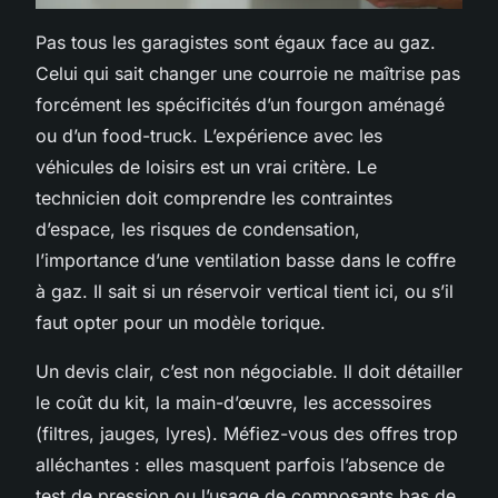
Pas tous les garagistes sont égaux face au gaz.
Celui qui sait changer une courroie ne maîtrise pas
forcément les spécificités d’un fourgon aménagé
ou d’un food-truck. L’expérience avec les
véhicules de loisirs est un vrai critère. Le
technicien doit comprendre les contraintes
d’espace, les risques de condensation,
l’importance d’une ventilation basse dans le coffre
à gaz. Il sait si un réservoir vertical tient ici, ou s’il
faut opter pour un modèle torique.
Un devis clair, c’est non négociable. Il doit détailler
le coût du kit, la main-d’œuvre, les accessoires
(filtres, jauges, lyres). Méfiez-vous des offres trop
alléchantes : elles masquent parfois l’absence de
test de pression ou l’usage de composants bas de