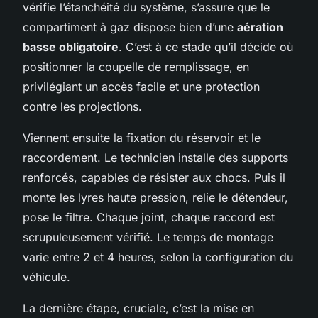
vérifie l’étanchéité du système, s’assure que le
compartiment à gaz dispose bien d’une
aération
basse obligatoire
. C’est à ce stade qu’il décide où
positionner la coupelle de remplissage, en
privilégiant un accès facile et une protection
contre les projections.
Viennent ensuite la fixation du réservoir et le
raccordement. Le technicien installe des supports
renforcés, capables de résister aux chocs. Puis il
monte les lyres haute pression, relie le détendeur,
pose le filtre. Chaque joint, chaque raccord est
scrupuleusement vérifié. Le temps de montage
varie entre 2 et 4 heures, selon la configuration du
véhicule.
La dernière étape, cruciale, c’est la mise en