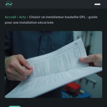
Accueil
›
Actu
›
Choisir un installateur bouteille GPL : guide
pour une installation sécurisée