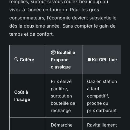
remplies, surtout si vous roulez beaucoup ou
vivez à l’année en fourgon. Pour les gros
consommateurs, l’économie devient substantielle
dès la deuxième année. Sans compter le gain de
temps et de confort.
📦 Bouteille
🔍 Critère
Propane
⛽ Kit GPL fixe
classique
Prix élevé
Gaz en station
par litre,
à tarif
Coût à
surtout en
compétitif,
l'usage
bouteille de
proche du
rechange
prix carburant
Démarche
Ravitaillement