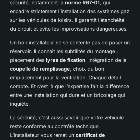
sécurité, notamment la
norme R67-01
, qui
encadre strictement l’installation des systèmes gaz
sur les véhicules de loisirs. Il garantit l’étanchéité
du circuit et évite les improvisations dangereuses.
Un bon installateur ne se contente pas de poser un
réservoir. Il connaît les subtilités du montage :
placement des
lyres de fixation
, intégration de la
coupelle de remplissage
, choix du bon
emplacement pour la ventilation. Chaque détail
compte. Et c’est là que l’expertise fait la différence
entre une installation qui dure et un bricolage qui
inquiète.
La sérénité, c’est aussi savoir que votre véhicule
reste conforme au contrôle technique.
L’installateur vous remet un
certificat de