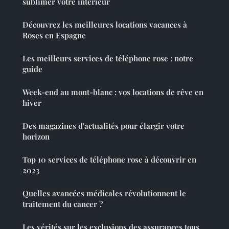
sublimer votre intérieur
Découvrez les meilleures locations vacances à
Roses en Espagne
Les meilleurs services de téléphone rose : notre
guide
Week-end au mont-blanc : vos locations de rêve en
hiver
Des magazines d'actualités pour élargir votre
horizon
Top 10 services de téléphone rose à découvrir en
2023
Quelles avancées médicales révolutionnent le
traitement du cancer ?
Les vérités sur les exclusions des assurances tous