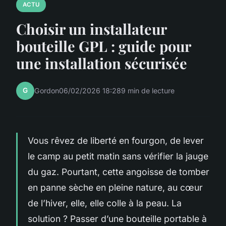
ACTU
Choisir un installateur
bouteille GPL : guide pour
une installation sécurisée
G
Gordon
06/02/2026 18:28
9 min de lecture
Vous rêvez de liberté en fourgon, de lever
le camp au petit matin sans vérifier la jauge
du gaz. Pourtant, cette angoisse de tomber
en panne sèche en pleine nature, au cœur
de l’hiver, elle, elle colle à la peau. La
solution ? Passer d’une bouteille portable à