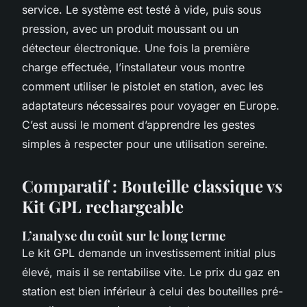
service. Le système est testé à vide, puis sous
pression, avec un produit moussant ou un
détecteur électronique. Une fois la première
charge effectuée, l’installateur vous montre
comment utiliser le pistolet en station, avec les
adaptateurs nécessaires pour voyager en Europe.
C’est aussi le moment d’apprendre les gestes
simples à respecter pour une utilisation sereine.
Comparatif : Bouteille classique vs
Kit GPL rechargeable
L’analyse du coût sur le long terme
Le kit GPL demande un investissement initial plus
élevé, mais il se rentabilise vite. Le prix du gaz en
station est bien inférieur à celui des bouteilles pré-