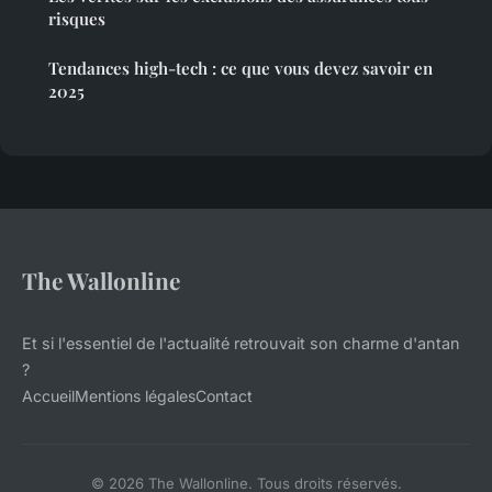
risques
Tendances high-tech : ce que vous devez savoir en
2025
The Wallonline
Et si l'essentiel de l'actualité retrouvait son charme d'antan
?
Accueil
Mentions légales
Contact
© 2026 The Wallonline. Tous droits réservés.