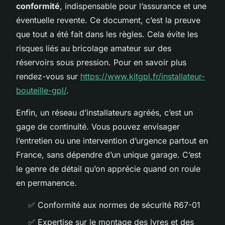
conformité
, indispensable pour l’assurance et une
éventuelle revente. Ce document, c’est la preuve
que tout a été fait dans les règles. Cela évite les
risques liés au bricolage amateur sur des
réservoirs sous pression. Pour en savoir plus
rendez-vous sur
https://www.kitgpl.fr/installateur-
bouteille-gpl/
.
Enfin, un réseau d’installateurs agréés, c’est un
gage de continuité. Vous pouvez envisager
l’entretien ou une intervention d’urgence partout en
France, sans dépendre d’un unique garage. C’est
le genre de détail qu’on apprécie quand on roule
en permanence.
✅ Conformité aux normes de sécurité R67-01
✅ Expertise sur le montage des lyres et des