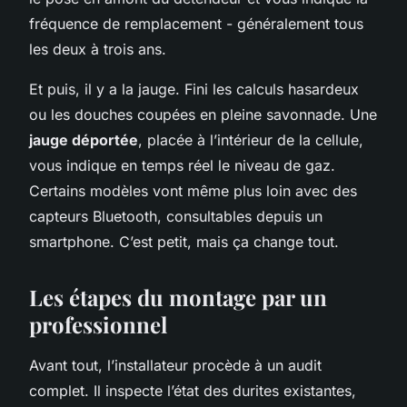
fréquence de remplacement - généralement tous
les deux à trois ans.
Et puis, il y a la jauge. Fini les calculs hasardeux
ou les douches coupées en pleine savonnade. Une
jauge déportée
, placée à l’intérieur de la cellule,
vous indique en temps réel le niveau de gaz.
Certains modèles vont même plus loin avec des
capteurs Bluetooth, consultables depuis un
smartphone. C’est petit, mais ça change tout.
Les étapes du montage par un
professionnel
Avant tout, l’installateur procède à un audit
complet. Il inspecte l’état des durites existantes,