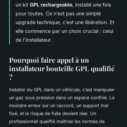
un kit
GPL rechargeable
, installé une fois
pour toutes. Ce n’est pas une simple
upgrade technique, c’est une libération. Et
elle commence par un choix crucial : celui
de l’installateur.
Pourquoi faire appel à un
installateur bouteille GPL qualifié
?
Installer du GPL dans un véhicule, c’est manipuler
un gaz sous pression dans un espace confiné. La
moindre erreur sur un raccord, un support mal
fixé, et le risque de fuite devient réel. Un
professionnel qualifié maîtrise les normes de