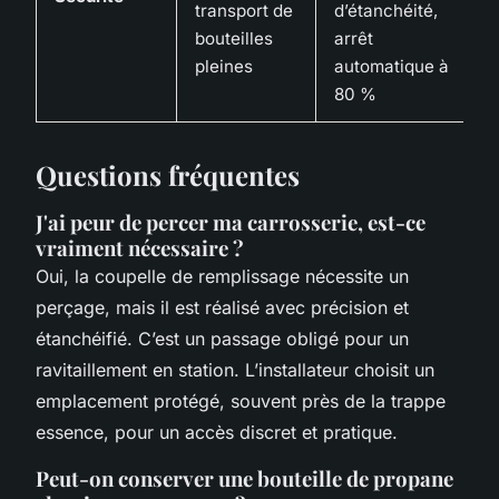
transport de
d’étanchéité,
bouteilles
arrêt
pleines
automatique à
80 %
Questions fréquentes
J'ai peur de percer ma carrosserie, est-ce
vraiment nécessaire ?
Oui, la coupelle de remplissage nécessite un
perçage, mais il est réalisé avec précision et
étanchéifié. C’est un passage obligé pour un
ravitaillement en station. L’installateur choisit un
emplacement protégé, souvent près de la trappe
essence, pour un accès discret et pratique.
Peut-on conserver une bouteille de propane