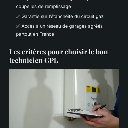
coupelles de remplissage
✅ Garantie sur l’étanchéité du circuit gaz
✅ Accès à un réseau de garages agréés
partout en France
Les critères pour choisir le bon
technicien GPL