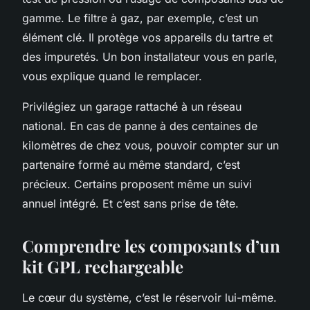
gamme. Le filtre à gaz, par exemple, c’est un
élément clé. Il protège vos appareils du tartre et
des impuretés. Un bon installateur vous en parle,
vous explique quand le remplacer.
Privilégiez un garage rattaché à un réseau
national. En cas de panne à des centaines de
kilomètres de chez vous, pouvoir compter sur un
partenaire formé au même standard, c’est
précieux. Certains proposent même un suivi
annuel intégré. Et c’est sans prise de tête.
Comprendre les composants d’un
kit GPL rechargeable
Le cœur du système, c’est le réservoir lui-même.