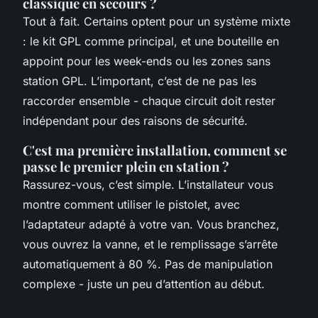
classique en secours ?
Tout à fait. Certains optent pour un système mixte
: le kit GPL comme principal, et une bouteille en
appoint pour les week-ends ou les zones sans
station GPL. L’important, c’est de ne pas les
raccorder ensemble - chaque circuit doit rester
indépendant pour des raisons de sécurité.
C'est ma première installation, comment se
passe le premier plein en station ?
Rassurez-vous, c’est simple. L’installateur vous
montre comment utiliser le pistolet, avec
l’adaptateur adapté à votre van. Vous branchez,
vous ouvrez la vanne, et le remplissage s’arrête
automatiquement à 80 %. Pas de manipulation
complexe - juste un peu d’attention au début.