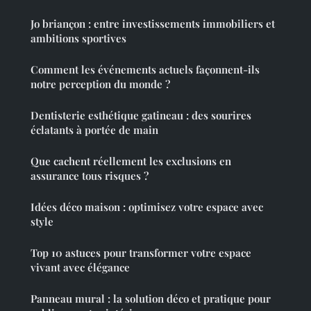
Jo briançon : entre investissements immobiliers et
ambitions sportives
Comment les événements actuels façonnent-ils
notre perception du monde ?
Dentisterie esthétique gatineau : des sourires
éclatants à portée de main
Que cachent réellement les exclusions en
assurance tous risques ?
Idées déco maison : optimisez votre espace avec
style
Top 10 astuces pour transformer votre espace
vivant avec élégance
Panneau mural : la solution déco et pratique pour