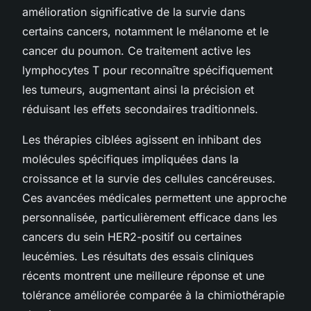
amélioration significative de la survie dans
certains cancers, notamment le mélanome et le
cancer du poumon. Ce traitement active les
lymphocytes T pour reconnaître spécifiquement
les tumeurs, augmentant ainsi la précision et
réduisant les effets secondaires traditionnels.
Les thérapies ciblées agissent en inhibant des
molécules spécifiques impliquées dans la
croissance et la survie des cellules cancéreuses.
Ces avancées médicales permettent une approche
personnalisée, particulièrement efficace dans les
cancers du sein HER2-positif ou certaines
leucémies. Les résultats des essais cliniques
récents montrent une meilleure réponse et une
tolérance améliorée comparée à la chimiothérapie