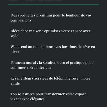
Des croquettes premium pour le bonheur de vos
compagnons
Idées déco maison : optimisez votre espace avec
style
Week-end au mont-blanc : vos locations de rêve en
hiver
Panneau mural : la solution déco et pratique pour
sublimer votre intérieur
Les meilleurs services de téléphone rose : notre
guide
Top 10 astuces pour transformer votre espace
vivant avec élégance