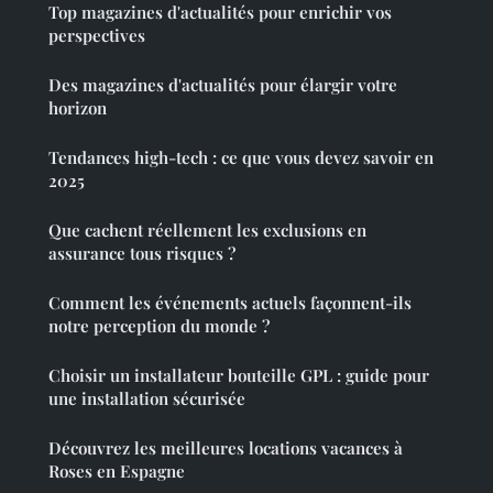
Top magazines d'actualités pour enrichir vos
perspectives
Des magazines d'actualités pour élargir votre
horizon
Tendances high-tech : ce que vous devez savoir en
2025
Que cachent réellement les exclusions en
assurance tous risques ?
Comment les événements actuels façonnent-ils
notre perception du monde ?
Choisir un installateur bouteille GPL : guide pour
une installation sécurisée
Découvrez les meilleures locations vacances à
Roses en Espagne