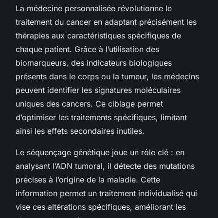
La médecine personnalisée révolutionne le
traitement du cancer en adaptant précisément les
thérapies aux caractéristiques spécifiques de
chaque patient. Grâce à l’utilisation des
biomarqueurs, des indicateurs biologiques
présents dans le corps ou la tumeur, les médecins
peuvent identifier les signatures moléculaires
uniques des cancers. Ce ciblage permet
d’optimiser les traitements spécifiques, limitant
ainsi les effets secondaires inutiles.
Le séquençage génétique joue un rôle clé : en
analysant l’ADN tumoral, il détecte des mutations
précises à l’origine de la maladie. Cette
information permet un traitement individualisé qui
vise ces altérations spécifiques, améliorant les