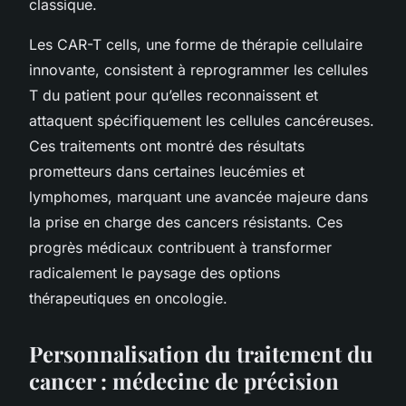
classique.
Les CAR-T cells, une forme de thérapie cellulaire
innovante, consistent à reprogrammer les cellules
T du patient pour qu’elles reconnaissent et
attaquent spécifiquement les cellules cancéreuses.
Ces traitements ont montré des résultats
prometteurs dans certaines leucémies et
lymphomes, marquant une avancée majeure dans
la prise en charge des cancers résistants. Ces
progrès médicaux contribuent à transformer
radicalement le paysage des options
thérapeutiques en oncologie.
Personnalisation du traitement du
cancer : médecine de précision