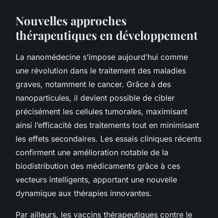
Nouvelles approches
thérapeutiques en développement
La nanomédecine s’impose aujourd’hui comme
une révolution dans le traitement des maladies
graves, notamment le cancer. Grâce à des
nanoparticules, il devient possible de cibler
précisément les cellules tumorales, maximisant
ainsi l’efficacité des traitements tout en minimisant
les effets secondaires. Les essais cliniques récents
confirment une amélioration notable de la
biodistribution des médicaments grâce à ces
vecteurs intelligents, apportant une nouvelle
dynamique aux thérapies innovantes.
Par ailleurs, les vaccins thérapeutiques contre le