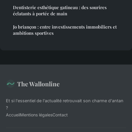
Dentisterie esthétique gatineau : des sourires
éclatants à portée de main
Jo briançon : entre investissements immobiliers et
ambitions sportives
The Wallonline
Et si l'essentiel de l'actualité retrouvait son charme d'antan
?
Accueil
Mentions légales
Contact