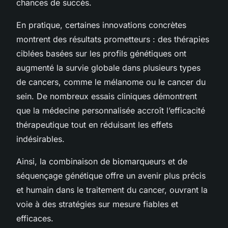
chances de succès.
En pratique, certaines innovations concrètes
montrent des résultats prometteurs : des thérapies
ciblées basées sur les profils génétiques ont
augmenté la survie globale dans plusieurs types
de cancers, comme le mélanome ou le cancer du
sein. De nombreux essais cliniques démontrent
que la médecine personnalisée accroît l’efficacité
thérapeutique tout en réduisant les effets
indésirables.
Ainsi, la combinaison de biomarqueurs et de
séquençage génétique offre un avenir plus précis
et humain dans le traitement du cancer, ouvrant la
voie à des stratégies sur mesure fiables et
efficaces.