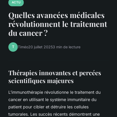
ACTU
Quelles avancées médicales
révolutionnent le traitement
du cancer ?
T
Timéo
20 juillet 2025
3 min de lecture
Thérapies innovantes et percées
scientifiques majeures
L’immunothérapie révolutionne le traitement du
cancer en utilisant le système immunitaire du
patient pour cibler et détruire les cellules
tumorales. Les succès récents démontrent une