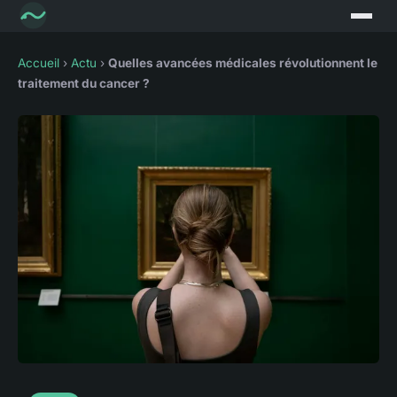
Accueil
›
Actu
›
Quelles avancées médicales révolutionnent le
traitement du cancer ?