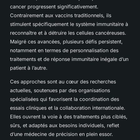
cancer progressent significativement.
Contrairement aux vaccins traditionnels, ils
stimulent spécifiquement le système immunitaire à
reconnaître et à détruire les cellules cancéreuses.
Malgré ces avancées, plusieurs défis persistent,
notamment en termes de personnalisation des
traitements et de réponse immunitaire inégale d’un
patient à l’autre.
Ces approches sont au cœur des recherches
actuelles, soutenues par des organisations
spécialisées qui favorisent la coordination des
essais cliniques et la collaboration internationale.
Elles ouvrent la voie à des traitements plus ciblés,
sûrs, et adaptés aux besoins individuels, reflet
d’une médecine de précision en plein essor.