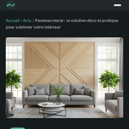
Accueil
›
Actu
›
Panneau mural : la solution déco et pratique
pour sublimer votre intérieur