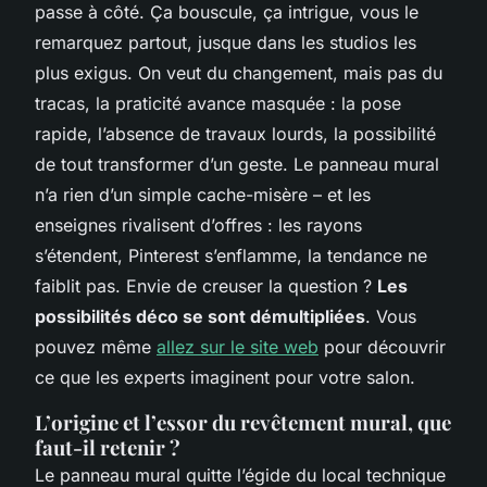
passe à côté. Ça bouscule, ça intrigue, vous le
remarquez partout, jusque dans les studios les
plus exigus. On veut du changement, mais pas du
tracas, la praticité avance masquée :
la pose
rapide, l’absence de travaux lourds, la possibilité
de tout transformer d’un geste
. Le panneau mural
n’a rien d’un simple cache-misère – et les
enseignes rivalisent d’offres : les rayons
s’étendent, Pinterest s’enflamme, la tendance ne
faiblit pas. Envie de creuser la question ?
Les
possibilités déco se sont démultipliées
. Vous
pouvez même
allez sur le site web
pour découvrir
ce que les experts imaginent pour votre salon.
L’origine et l’essor du revêtement mural, que
faut-il retenir ?
Le panneau mural quitte l’égide du local technique