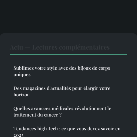
Actu — Lectures complémentaires
Sublimez votre style avec des bijoux de corps
uniques
Des magazines d'actualités pour élargir votre
horizon
Quelles avancées médicales révolutionnent le
traitement du cancer ?
Tendances high-tech : ce que vous devez savoir en
2025