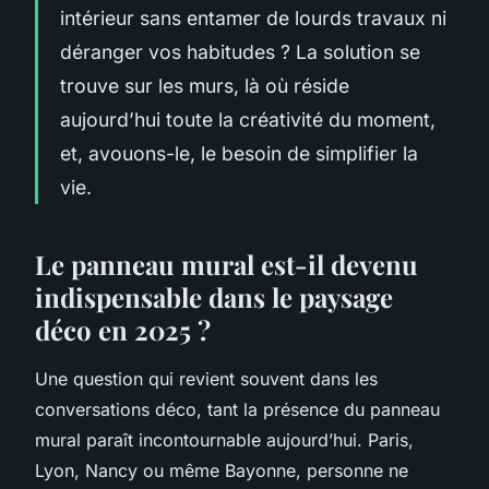
intérieur sans entamer de lourds travaux ni
déranger vos habitudes ? La solution se
trouve sur les murs, là où réside
aujourd’hui toute la créativité du moment,
et, avouons-le, le besoin de simplifier la
vie.
Le panneau mural est-il devenu
indispensable dans le paysage
déco en 2025 ?
Une question qui revient souvent dans les
conversations déco, tant la présence du panneau
mural paraît incontournable aujourd’hui. Paris,
Lyon, Nancy ou même Bayonne, personne ne