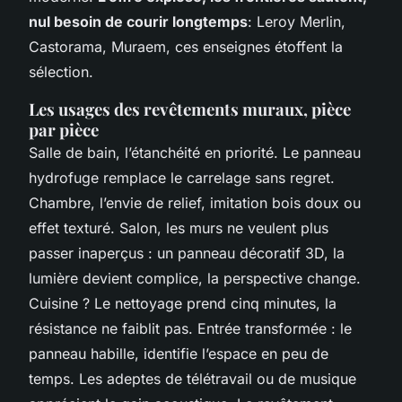
nul besoin de courir longtemps
: Leroy Merlin,
Castorama, Muraem, ces enseignes étoffent la
sélection.
Les usages des revêtements muraux, pièce
par pièce
Salle de bain, l’étanchéité en priorité. Le panneau
hydrofuge remplace le carrelage sans regret.
Chambre, l’envie de relief, imitation bois doux ou
effet texturé. Salon, les murs ne veulent plus
passer inaperçus : un panneau décoratif 3D, la
lumière devient complice, la perspective change.
Cuisine ? Le nettoyage prend cinq minutes, la
résistance ne faiblit pas. Entrée transformée : le
panneau habille, identifie l’espace en peu de
temps. Les adeptes de télétravail ou de musique