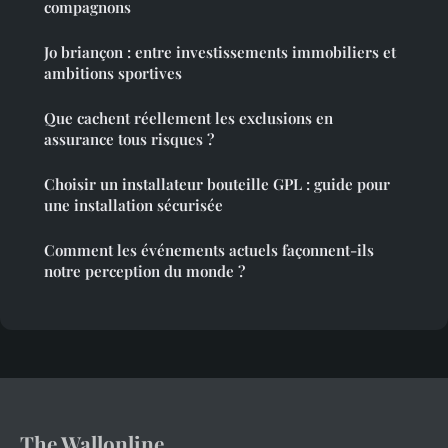
compagnons
Jo briançon : entre investissements immobiliers et
ambitions sportives
Que cachent réellement les exclusions en
assurance tous risques ?
Choisir un installateur bouteille GPL : guide pour
une installation sécurisée
Comment les événements actuels façonnent-ils
notre perception du monde ?
The Wallonline