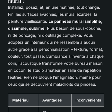
mural ?
Installez, posez, et, en une matinée, tout change.
Fini les surfaces avachies, les murs lézardés, la
peinture vieillissante.
Le panneau mural simplifie,
dissimule, sublime
. Plus besoin de sous-couche,
ni de ponçage, ni d’outillage complexe. Vous
adoptez un intérieur qui ne ressemble à aucun
autre grâce à la personnalisation – texture, format,
couleur, tout passe. L’ambiance s’invente à chaque
coin, l’acoustique transforme votre bureau maison
en cocon, le studio amateur en salle de répétition
feutrée. Rien ne bloque l’imagination, même pour
ceux qui se découvrent maladroits du pinceau.
Matériau
Avantages
Inconvénients