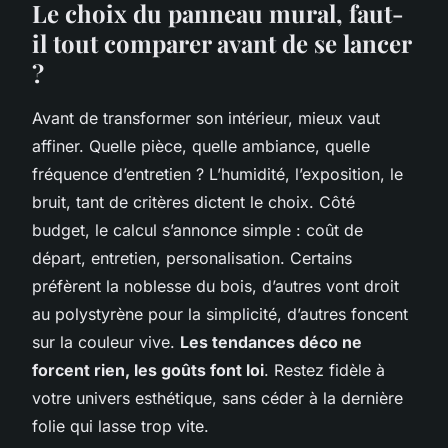
Le choix du panneau mural, faut-
il tout comparer avant de se lancer
?
Avant de transformer son intérieur, mieux vaut
affiner. Quelle pièce, quelle ambiance, quelle
fréquence d’entretien ? L’humidité, l’exposition, le
bruit, tant de critères dictent le choix. Côté
budget, le calcul s’annonce simple : coût de
départ, entretien, personalisation. Certains
préfèrent la noblesse du bois, d’autres vont droit
au polystyrène pour la simplicité, d’autres foncent
sur la couleur vive.
Les tendances déco ne
forcent rien, les goûts font loi
. Restez fidèle à
votre univers esthétique, sans céder à la dernière
folie qui lasse trop vite.