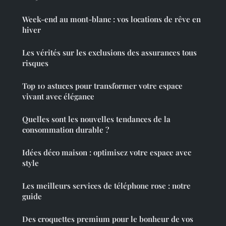
Week-end au mont-blanc : vos locations de rêve en
hiver
Les vérités sur les exclusions des assurances tous
risques
Top 10 astuces pour transformer votre espace
vivant avec élégance
Quelles sont les nouvelles tendances de la
consommation durable ?
Idées déco maison : optimisez votre espace avec
style
Les meilleurs services de téléphone rose : notre
guide
Des croquettes premium pour le bonheur de vos