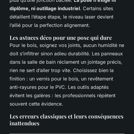
diplôme, ni outillage industriel
. Certains sites
détaillent l’étape étape, le niveau laser devient
l’allié pour la perfection alignement.
Les astuces déco pour une pose qui dure
Pour le bois, soignez vos joints, aucun humidité ne
doit s’infiltrer sinon adieu durabilité. Les panneaux
dans la salle de bain réclament un jointage précis,
rien ne sert d’aller trop vite. Choisissez bien la
finition : un vernis pour le bois, un revêtement
anti-rayures pour le PVC. Les outils adaptés
évitent les galères : les professionnels répètent
souvent cette évidence.
Les erreurs classiques et leurs conséquences
inattendues