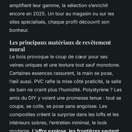
amplifient leur gamme, la sélection s’enrichit
encore en 2025. Un tour au magasin ou sur les
sites spécialisés, chaque profil découvrit son
bonheur.
Les principaux matériaux de revêtement
mural
Le bois provoque le coup de cœur pour ses
veines uniques et une texture tout sauf monotone.
Certaines essences rassurent, la main se pose,
l’œil aussi. PVC rafle la mise côté praticité, la salle
de bain ne craint plus l’humidité. Polystyrène ? Les
amis du DIY y voient une promesse tenue : tout se
coupe, se colle, se pose sans angoisse. Les
composites créent la surprise dans les lofts et les
intérieurs sobres, l’entretien minimal, le look
moderne.
L’offre explose, les frontières sautent,