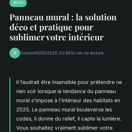
ACTU
Panneau mural : la solution
déco et pratique pour
sublimer votre intérieur
G
Gordon
10/05/2026 20:36
10 min de lecture
Il faudrait être insensible pour prétendre ne
rien voir lorsque la tendance du panneau
mural s’impose à l’intérieur des habitats en
2025. Le panneau mural bouleverse les
codes, il donne du relief, il capte la lumière.
Vous souhaitez vraiment sublimer votre