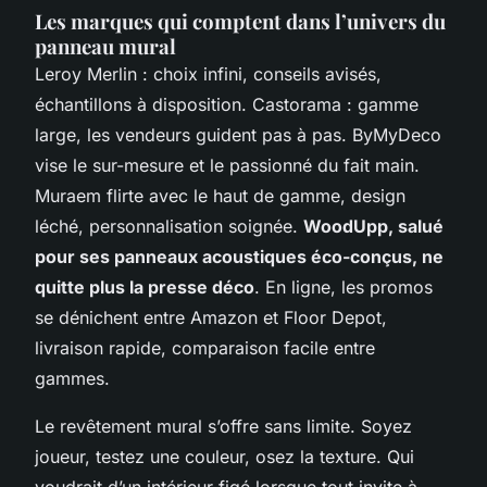
Les marques qui comptent dans l’univers du
panneau mural
Leroy Merlin : choix infini, conseils avisés,
échantillons à disposition. Castorama : gamme
large, les vendeurs guident pas à pas. ByMyDeco
vise le sur-mesure et le passionné du fait main.
Muraem flirte avec le haut de gamme, design
léché, personnalisation soignée.
WoodUpp, salué
pour ses panneaux acoustiques éco-conçus, ne
quitte plus la presse déco
. En ligne, les promos
se dénichent entre Amazon et Floor Depot,
livraison rapide, comparaison facile entre
gammes.
Le revêtement mural s’offre sans limite.
Soyez
joueur, testez une couleur, osez la texture
. Qui