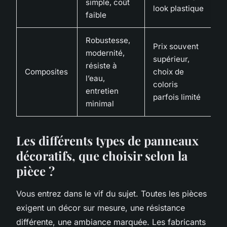
simple, coût
look plastique
faible
Robustesse,
Prix souvent
modernité,
supérieur,
résiste à
Composites
choix de
l’eau,
coloris
entretien
parfois limité
minimal
Les différents types de panneaux
décoratifs, que choisir selon la
pièce ?
Vous entrez dans le vif du sujet. Toutes les pièces
exigent un décor sur mesure, une résistance
différente, une ambiance marquée. Les fabricants