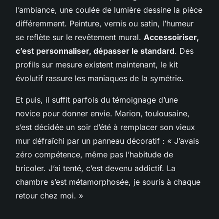
l’ambiance, une coulée de lumière dessine la pièce
différemment. Peinture, vernis ou satin, l’humeur
se reflète sur le revêtement mural.
Accessoiriser,
c’est personnaliser, dépasser le standard
. Des
profils sur mesure existent maintenant, le kit
évolutif rassure les maniaques de la symétrie.
Et puis, il suffit parfois du témoignage d’une
novice pour donner envie. Marion, toulousaine,
s’est décidée un soir d’été à remplacer son vieux
mur défraîchi par un panneau décoratif : « J’avais
zéro compétence, même pas l’habitude de
bricoler. J’ai tenté, c’est devenu addictif. La
chambre s’est métamorphosée, je souris à chaque
retour chez moi. »