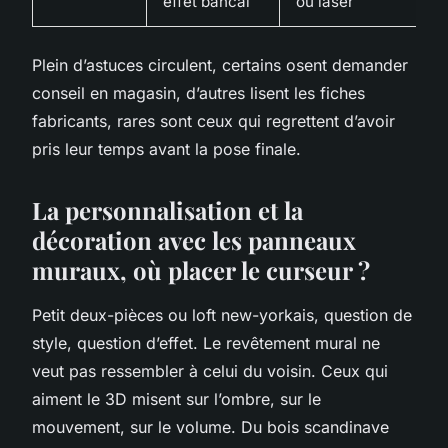
effet bancal
ou laser
Plein d’astuces circulent, certains osent demander
conseil en magasin, d’autres lisent les fiches
fabricants, rares sont ceux qui regrettent d’avoir
pris leur temps avant la pose finale.
La personnalisation et la
décoration avec les panneaux
muraux, où placer le curseur ?
Petit deux-pièces ou loft new-yorkais, question de
style, question d’effet. Le revêtement mural ne
veut pas ressembler à celui du voisin. Ceux qui
aiment le 3D misent sur l’ombre, sur le
mouvement, sur le volume. Du bois scandinave