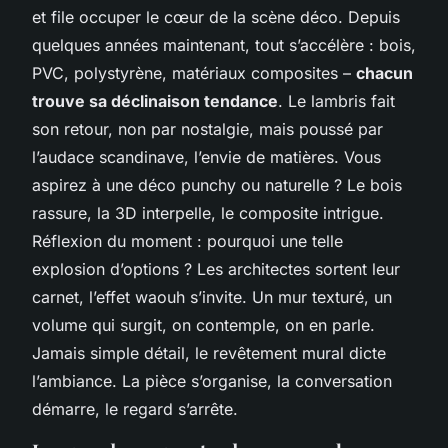
et file occuper le cœur de la scène déco. Depuis
quelques années maintenant, tout s’accélère : bois,
PVC, polystyrène, matériaux composites –
chacun
trouve sa déclinaison tendance
. Le lambris fait
son retour, non par nostalgie, mais poussé par
l’audace scandinave, l’envie de matières. Vous
aspirez à une déco punchy ou naturelle ? Le bois
rassure, la 3D interpelle, le composite intrigue.
Réflexion du moment : pourquoi une telle
explosion d’options ? Les architectes sortent leur
carnet, l’effet waouh s’invite. Un mur texturé, un
volume qui surgit, on contemple, on en parle.
Jamais simple détail, le revêtement mural dicte
l’ambiance.
La pièce s’organise, la conversation
démarre, le regard s’arrête.