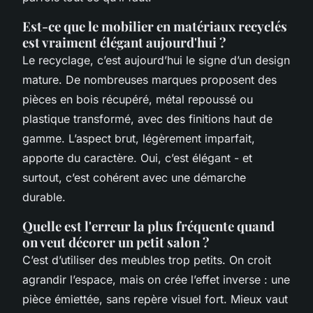
Est-ce que le mobilier en matériaux recyclés
est vraiment élégant aujourd'hui ?
Le recyclage, c’est aujourd’hui le signe d’un design
mature. De nombreuses marques proposent des
pièces en bois récupéré, métal repoussé ou
plastique transformé, avec des finitions haut de
gamme. L’aspect brut, légèrement imparfait,
apporte du caractère. Oui, c’est élégant - et
surtout, c’est cohérent avec une démarche
durable.
Quelle est l'erreur la plus fréquente quand
on veut décorer un petit salon ?
C’est d’utiliser des meubles trop petits. On croit
agrandir l’espace, mais on crée l’effet inverse : une
pièce émiettée, sans repère visuel fort. Mieux vaut