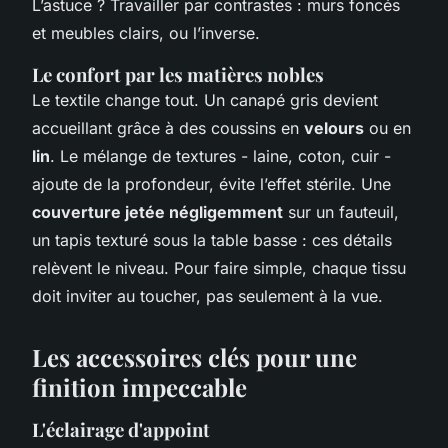
L’astuce ? Travailler par contrastes : murs foncés
et meubles clairs, ou l’inverse.
Le confort par les matières nobles
Le textile change tout. Un canapé gris devient
accueillant grâce à des coussins en
velours
ou en
lin
. Le mélange de textures - laine, coton, cuir -
ajoute de la profondeur, évite l’effet stérile. Une
couverture jetée négligemment
sur un fauteuil,
un tapis texturé sous la table basse : ces détails
relèvent le niveau. Pour faire simple, chaque tissu
doit inviter au toucher, pas seulement à la vue.
Les accessoires clés pour une
finition impeccable
L'éclairage d'appoint