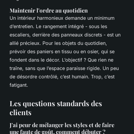
Maintenir l'ordre au quotidien
Un intérieur harmonieux demande un minimum
d’entretien. Le rangement intégré - sous les
escaliers, derrière des panneaux discrets - est un
allié précieux. Pour les objets du quotidien,
prévoir des paniers en tissu ou en osier, qui se
fondent dans le décor. L’objectif ? Que rien ne
traîne, sans que l’espace paraisse rigide. Un peu
de désordre contrôlé, c’est humain. Trop, c’est
fatigant.
Les questions standards des
clients
J'ai peur de mélanger les styles et de faire
une faute de goût, comment débuter ?