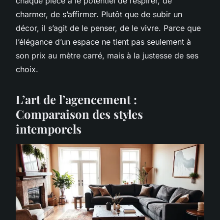
chaque pièce a le potentiel de respirer, de
charmer, de s’affirmer. Plutôt que de subir un
décor, il s’agit de le penser, de le vivre. Parce que
l’élégance d’un espace ne tient pas seulement à
son prix au mètre carré, mais à la justesse de ses
choix.
L’art de l’agencement :
Comparaison des styles
intemporels