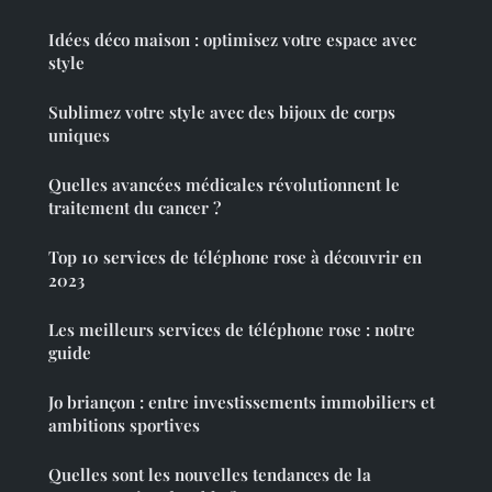
Idées déco maison : optimisez votre espace avec
style
Sublimez votre style avec des bijoux de corps
uniques
Quelles avancées médicales révolutionnent le
traitement du cancer ?
Top 10 services de téléphone rose à découvrir en
2023
Les meilleurs services de téléphone rose : notre
guide
Jo briançon : entre investissements immobiliers et
ambitions sportives
Quelles sont les nouvelles tendances de la