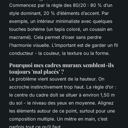
Commencez par la règle des 80/20 : 80 % d’un
style dominant, 20 % d’éléments d’accent. Par
exemple, un intérieur minimaliste avec quelques
touches bohème (un tapis coloré, un coussin en
macramé). Cela permet d’oser sans perdre
l’harmonie visuelle. L’important est de garder un fil
conducteur - la couleur, la texture ou la forme.
Pourquoi mes cadres muraux semblent-ils
toujours 'mal placés' ?
Le problème vient souvent de la hauteur. On
accroche instinctivement trop haut. La règle d’or :
le centre du cadre doit se situer à environ 1,50 m
du sol - le niveau des yeux en moyenne. Alignez
les éléments autour de ce point, surtout pour une
composition multiple. Un mètre en main, c’est
parfois tout ce qu’il faut.