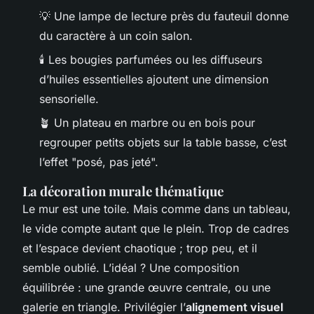
💡 Une lampe de lecture près du fauteuil donne
du caractère à un coin salon.
🕯️ Les bougies parfumées ou les diffuseurs
d’huiles essentielles ajoutent une dimension
sensorielle.
🪴 Un plateau en marbre ou en bois pour
regrouper petits objets sur la table basse, c’est
l’effet "posé, pas jeté".
La décoration murale thématique
Le mur est une toile. Mais comme dans un tableau,
le vide compte autant que le plein. Trop de cadres
et l’espace devient chaotique ; trop peu, et il
semble oublié. L’idéal ? Une composition
équilibrée : une grande œuvre centrale, ou une
galerie en triangle. Privilégier l’
alignement visuel