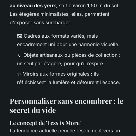
au niveau des yeux
, soit environ 1,50 m du sol.
Les étagères minimalistes, elles, permettent
d’exposer sans surcharger.
🖼️ Cadres aux formats variés, mais
encadrement uni pour une harmonie visuelle.
🏺 Objets artisanaux ou pièces de collection :
un seul par étagère, pour qu’il respire.
✨ Miroirs aux formes originales : ils
réfléchissent la lumière et détourent l’espace.
Personnaliser sans encombrer : le
secret du vide
Le concept de 'Less is More'
La tendance actuelle penche résolument vers un