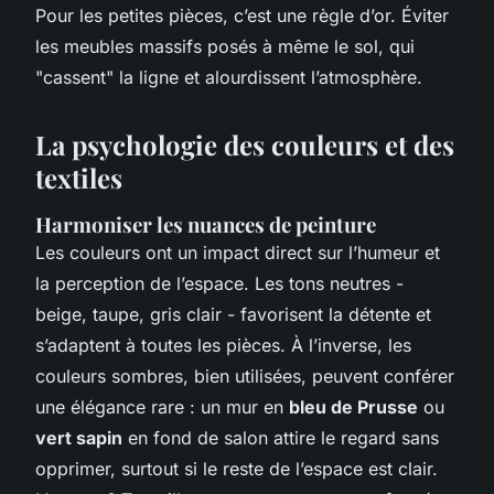
Pour les petites pièces, c’est une règle d’or. Éviter
les meubles massifs posés à même le sol, qui
"cassent" la ligne et alourdissent l’atmosphère.
La psychologie des couleurs et des
textiles
Harmoniser les nuances de peinture
Les couleurs ont un impact direct sur l’humeur et
la perception de l’espace. Les tons neutres -
beige, taupe, gris clair - favorisent la détente et
s’adaptent à toutes les pièces. À l’inverse, les
couleurs sombres, bien utilisées, peuvent conférer
une élégance rare : un mur en
bleu de Prusse
ou
vert sapin
en fond de salon attire le regard sans
opprimer, surtout si le reste de l’espace est clair.