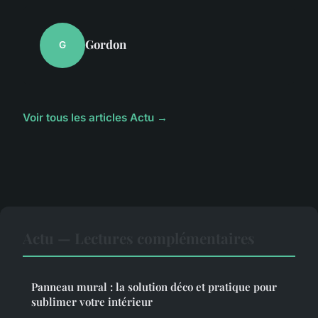
Gordon
G
Voir tous les articles Actu →
Actu — Lectures complémentaires
Panneau mural : la solution déco et pratique pour
sublimer votre intérieur