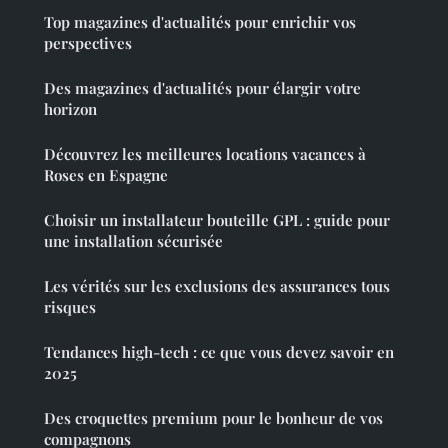
Top magazines d'actualités pour enrichir vos
perspectives
Des magazines d'actualités pour élargir votre
horizon
Découvrez les meilleures locations vacances à
Roses en Espagne
Choisir un installateur bouteille GPL : guide pour
une installation sécurisée
Les vérités sur les exclusions des assurances tous
risques
Tendances high-tech : ce que vous devez savoir en
2025
Des croquettes premium pour le bonheur de vos
compagnons