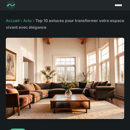
Accueil
›
Actu
›
Top 10 astuces pour transformer votre espace
vivant avec élégance