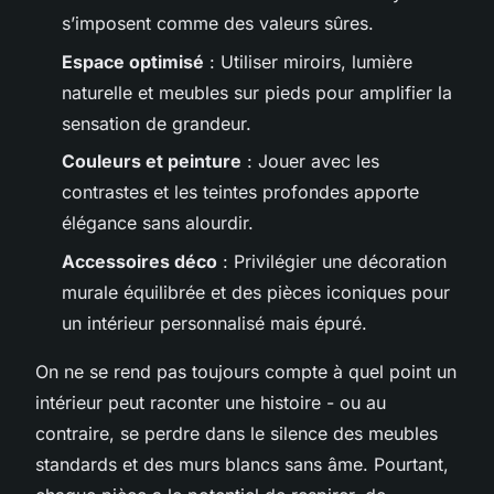
s’imposent comme des valeurs sûres.
Espace optimisé
: Utiliser miroirs, lumière
naturelle et meubles sur pieds pour amplifier la
sensation de grandeur.
Couleurs et peinture
: Jouer avec les
contrastes et les teintes profondes apporte
élégance sans alourdir.
Accessoires déco
: Privilégier une décoration
murale équilibrée et des pièces iconiques pour
un intérieur personnalisé mais épuré.
On ne se rend pas toujours compte à quel point un
intérieur peut raconter une histoire - ou au
contraire, se perdre dans le silence des meubles
standards et des murs blancs sans âme. Pourtant,