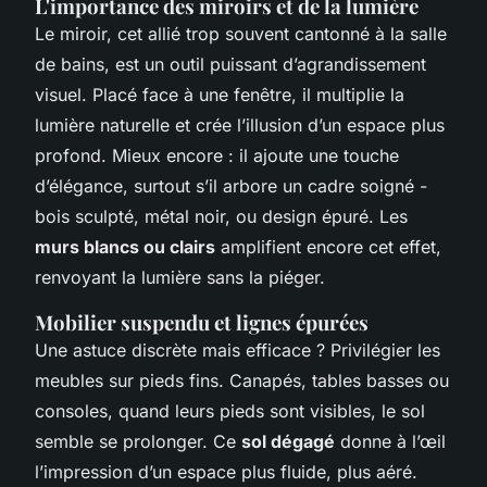
L'importance des miroirs et de la lumière
Le miroir, cet allié trop souvent cantonné à la salle
de bains, est un outil puissant d’agrandissement
visuel. Placé face à une fenêtre, il multiplie la
lumière naturelle et crée l’illusion d’un espace plus
profond. Mieux encore : il ajoute une touche
d’élégance, surtout s’il arbore un cadre soigné -
bois sculpté, métal noir, ou design épuré. Les
murs blancs ou clairs
amplifient encore cet effet,
renvoyant la lumière sans la piéger.
Mobilier suspendu et lignes épurées
Une astuce discrète mais efficace ? Privilégier les
meubles sur pieds fins. Canapés, tables basses ou
consoles, quand leurs pieds sont visibles, le sol
semble se prolonger. Ce
sol dégagé
donne à l’œil
l’impression d’un espace plus fluide, plus aéré.