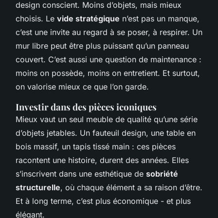
design conscient. Moins d’objets, mais mieux
choisis. Le
vide stratégique
n’est pas un manque,
c’est une invite au regard à se poser, à respirer. Un
mur libre peut être plus puissant qu’un panneau
couvert. C’est aussi une question de maintenance :
moins on possède, moins on entretient. Et surtout,
on valorise mieux ce que l’on garde.
Investir dans des pièces iconiques
Mieux vaut un seul meuble de qualité qu’une série
d’objets jetables. Un fauteuil design, une table en
bois massif, un tapis tissé main : ces pièces
racontent une histoire, durent des années. Elles
s’inscrivent dans une esthétique de
sobriété
structurelle
, où chaque élément a sa raison d’être.
Et à long terme, c’est plus économique - et plus
élégant.