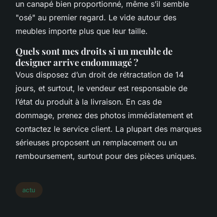
un canapé bien proportionné, même s’il semble
"osé" au premier regard. Le vide autour des
meubles importe plus que leur taille.
Quels sont mes droits si un meuble de
designer arrive endommagé ?
Vous disposez d’un droit de rétractation de 14
jours, et surtout, le vendeur est responsable de
l’état du produit à la livraison. En cas de
dommage, prenez des photos immédiatement et
contactez le service client. La plupart des marques
sérieuses proposent un remplacement ou un
remboursement, surtout pour des pièces uniques.
actu