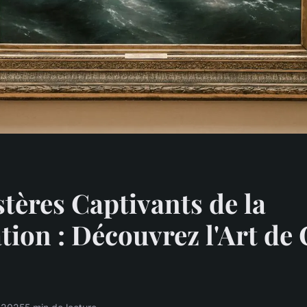
tères Captivants de la
ation : Découvrez l'Art de