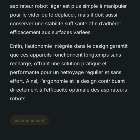
aspirateur robot léger est plus simple à manipuler
pour le vider ou le déplacer, mais il doit aussi
conserver une stabilité suffisante afin d’adhérer
efficacement aux surfaces variées.
Enfin, l’autonomie intégrée dans le design garantit
que ces appareils fonctionnent longtemps sans
recharge, offrant une solution pratique et
performante pour un nettoyage régulier et sans
effort. Ainsi, l’ergonomie et le design contribuent
directement à l’efficacité optimale des aspirateurs
robots.
Environnement