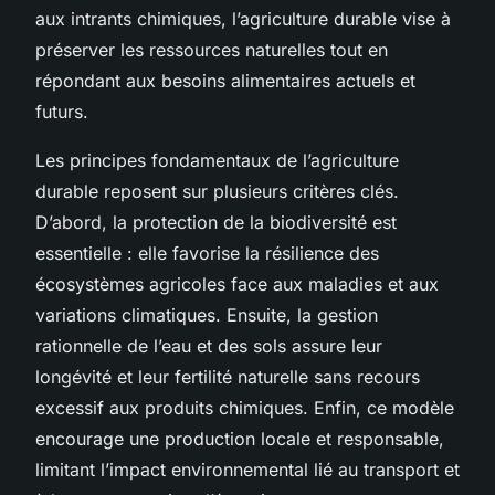
aux intrants chimiques, l’agriculture durable vise à
préserver les ressources naturelles tout en
répondant aux besoins alimentaires actuels et
futurs.
Les principes fondamentaux de l’agriculture
durable reposent sur plusieurs critères clés.
D’abord, la protection de la biodiversité est
essentielle : elle favorise la résilience des
écosystèmes agricoles face aux maladies et aux
variations climatiques. Ensuite, la gestion
rationnelle de l’eau et des sols assure leur
longévité et leur fertilité naturelle sans recours
excessif aux produits chimiques. Enfin, ce modèle
encourage une production locale et responsable,
limitant l’impact environnemental lié au transport et