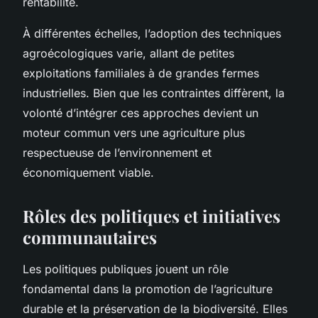
rentabilité.
À différentes échelles, l’adoption des techniques
agroécologiques varie, allant de petites
exploitations familiales à de grandes fermes
industrielles. Bien que les contraintes diffèrent, la
volonté d’intégrer ces approches devient un
moteur commun vers une agriculture plus
respectueuse de l’environnement et
économiquement viable.
Rôles des politiques et initiatives
communautaires
Les politiques publiques jouent un rôle
fondamental dans la promotion de l’agriculture
durable et la préservation de la biodiversité. Elles