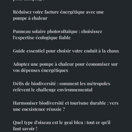
Réduisez votre facture énergétique avec une
pompe à chaleur
Panneau solaire photovoltaïque : choisissez
l'expertise écologique fiable
Guide essentiel pour choisir votre enduit à la chaux
Adoptez une pompe à chaleur pour économiser sur
vos dépenses énergétiques
Défis de biodiversité : comment les métropoles
relèvent le challenge environnemental
Harmoniser biodiversité et tourisme durable : vers
une coexistence réussie ?
Quel type d'oiseau est le geai bleu : tout ce qu'il
faut savoir !