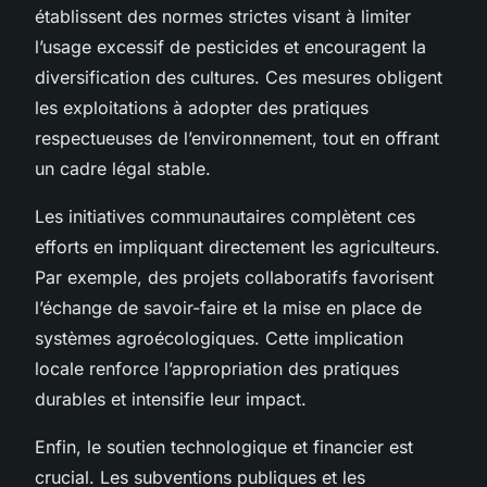
établissent des normes strictes visant à limiter
l’usage excessif de pesticides et encouragent la
diversification des cultures. Ces mesures obligent
les exploitations à adopter des pratiques
respectueuses de l’environnement, tout en offrant
un cadre légal stable.
Les initiatives communautaires complètent ces
efforts en impliquant directement les agriculteurs.
Par exemple, des projets collaboratifs favorisent
l’échange de savoir-faire et la mise en place de
systèmes agroécologiques. Cette implication
locale renforce l’appropriation des pratiques
durables et intensifie leur impact.
Enfin, le soutien technologique et financier est
crucial. Les subventions publiques et les