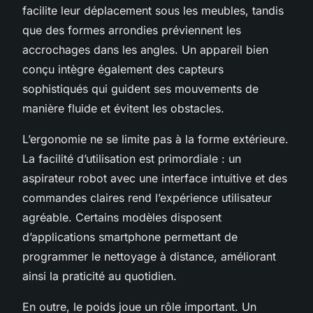
facilite leur déplacement sous les meubles, tandis
que des formes arrondies préviennent les
accrochages dans les angles. Un appareil bien
conçu intègre également des capteurs
sophistiqués qui guident ses mouvements de
manière fluide et évitent les obstacles.
L’ergonomie ne se limite pas à la forme extérieure.
La facilité d’utilisation est primordiale : un
aspirateur robot avec une interface intuitive et des
commandes claires rend l’expérience utilisateur
agréable. Certains modèles disposent
d’applications smartphone permettant de
programmer le nettoyage à distance, améliorant
ainsi la praticité au quotidien.
En outre, le poids joue un rôle important. Un