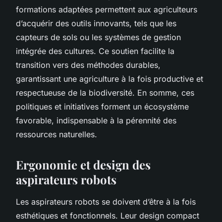
formations adaptées permettent aux agriculteurs
d’acquérir des outils innovants, tels que les
capteurs de sols ou les systèmes de gestion
intégrée des cultures. Ce soutien facilite la
transition vers des méthodes durables,
garantissant une agriculture à la fois productive et
respectueuse de la biodiversité. En somme, ces
politiques et initiatives forment un écosystème
favorable, indispensable à la pérennité des
ressources naturelles.
Ergonomie et design des
aspirateurs robots
Les aspirateurs robots se doivent d’être à la fois
esthétiques et fonctionnels. Leur design compact