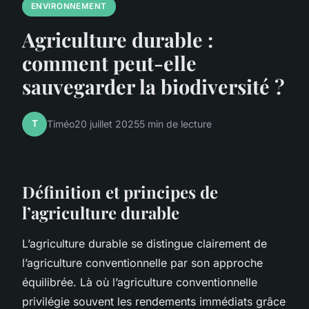
ENVIRONNEMENT
Agriculture durable :
comment peut-elle
sauvegarder la biodiversité ?
T
Timéo
20 juillet 2025
5 min de lecture
Définition et principes de
l’agriculture durable
L’agriculture durable se distingue clairement de
l’agriculture conventionnelle par son approche
équilibrée. Là où l’agriculture conventionnelle
privilégie souvent les rendements immédiats grâce