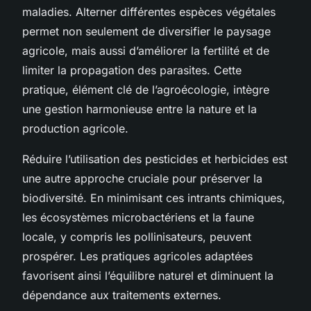
maladies. Alterner différentes espèces végétales
permet non seulement de diversifier le paysage
agricole, mais aussi d’améliorer la fertilité et de
limiter la propagation des parasites. Cette
pratique, élément clé de l’agroécologie, intègre
une gestion harmonieuse entre la nature et la
production agricole.
Réduire l’utilisation des pesticides et herbicides est
une autre approche cruciale pour préserver la
biodiversité. En minimisant ces intrants chimiques,
les écosystèmes microbactériens et la faune
locale, y compris les pollinisateurs, peuvent
prospérer. Les pratiques agricoles adaptées
favorisent ainsi l’équilibre naturel et diminuent la
dépendance aux traitements externes.