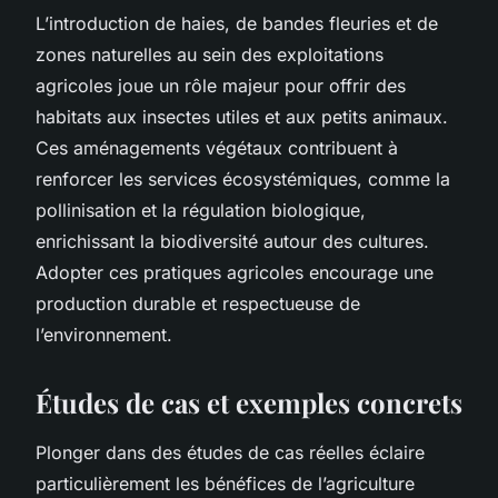
L’introduction de haies, de bandes fleuries et de
zones naturelles au sein des exploitations
agricoles joue un rôle majeur pour offrir des
habitats aux insectes utiles et aux petits animaux.
Ces aménagements végétaux contribuent à
renforcer les services écosystémiques, comme la
pollinisation et la régulation biologique,
enrichissant la biodiversité autour des cultures.
Adopter ces pratiques agricoles encourage une
production durable et respectueuse de
l’environnement.
Études de cas et exemples concrets
Plonger dans des études de cas réelles éclaire
particulièrement les bénéfices de l’agriculture