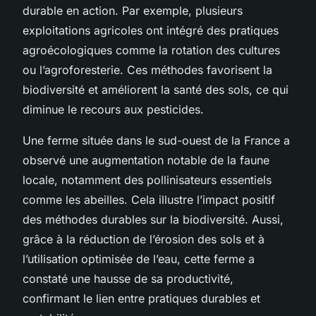
durable en action. Par exemple, plusieurs
exploitations agricoles ont intégré des pratiques
agroécologiques comme la rotation des cultures
ou l’agroforesterie. Ces méthodes favorisent la
biodiversité et améliorent la santé des sols, ce qui
diminue le recours aux pesticides.
Une ferme située dans le sud-ouest de la France a
observé une augmentation notable de la faune
locale, notamment des pollinisateurs essentiels
comme les abeilles. Cela illustre l’impact positif
des méthodes durables sur la biodiversité. Aussi,
grâce à la réduction de l’érosion des sols et à
l’utilisation optimisée de l’eau, cette ferme a
constaté une hausse de sa productivité,
confirmant le lien entre pratiques durables et