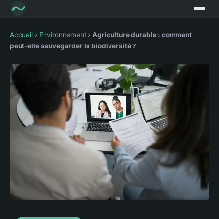
Accueil
›
Environnement
›
Agriculture durable : comment
peut-elle sauvegarder la biodiversité ?