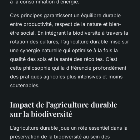
à la consommation d’énergie.
Ces principes garantissent un équilibre durable
entre productivité, respect de la nature et bien-
être social. En intégrant la biodiversité à travers la
rotation des cultures, l’agriculture durable mise sur
une synergie naturelle qui optimise à la fois la
qualité des sols et la santé des récoltes. C’est
cette philosophie qui la différencie profondément
des pratiques agricoles plus intensives et moins
soutenables.
Impact de l’agriculture durable
sur la biodiversité
L’agriculture durable joue un rôle essentiel dans la
préservation de la biodiversité au sein des