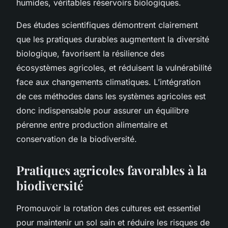
humides, véritables réservoirs biologiques.
Des études scientifiques démontrent clairement
que les pratiques durables augmentent la diversité
biologique, favorisent la résilience des
écosystèmes agricoles, et réduisent la vulnérabilité
face aux changements climatiques. L’intégration
de ces méthodes dans les systèmes agricoles est
donc indispensable pour assurer un équilibre
pérenne entre production alimentaire et
conservation de la biodiversité.
Pratiques agricoles favorables à la
biodiversité
Promouvoir la rotation des cultures est essentiel
pour maintenir un sol sain et réduire les risques de