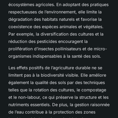
écosystèmes agricoles. En adoptant des pratiques
respectueuses de l’environnement, elle limite la
dégradation des habitats naturels et favorise la
coexistence des espèces animales et végétales.
Par exemple, la diversification des cultures et la
réduction des pesticides encouragent la
prolifération d’insectes pollinisateurs et de micro-
organismes indispensables à la santé des sols.
Les effets positifs de l’agriculture durable ne se
limitent pas à la biodiversité visible. Elle améliore
également la qualité des sols par des techniques
telles que la rotation des cultures, le compostage
et le non-labour, ce qui préserve la structure et les
nutriments essentiels. De plus, la gestion raisonnée
de l’eau contribue à la protection des zones