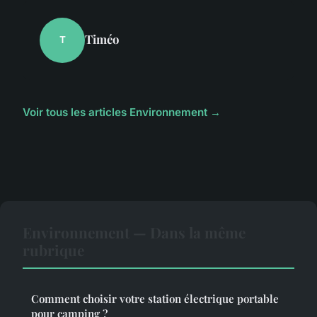
Timéo
T
Voir tous les articles Environnement →
Environnement — Dans la même
rubrique
Comment choisir votre station électrique portable
pour camping ?