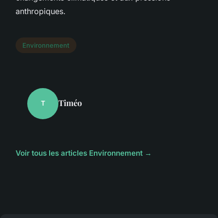
anthropiques.
Environnement
Timéo
T
Voir tous les articles Environnement →