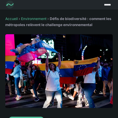
Accueil
›
Environnement
›
Défis de biodiversité : comment les
métropoles relèvent le challenge environnemental