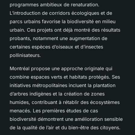
programmes ambitieux de renaturation.
L’introduction de corridors écologiques et de
parcs urbains favorise la biodiversité en milieu
urbain. Ces projets ont déjà montré des résultats
probants, notamment une augmentation de
certaines espèces d’oiseaux et d’insectes
pollinisateurs.
Montréal propose une approche originale qui
combine espaces verts et habitats protégés. Ses
initiatives métropolitaines incluent la plantation
d’arbres indigènes et la création de zones
humides, contribuant à rétablir des écosystèmes
menacés. Les premières études de cas
biodiversité démontrent une amélioration sensible
de la qualité de l’air et du bien-être des citoyens.