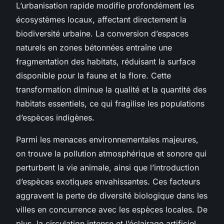
L’urbanisation rapide modifie profondément les
écosystèmes locaux, affectant directement la
biodiversité urbaine. La conversion d’espaces
naturels en zones bétonnées entraîne une
fragmentation des habitats, réduisant la surface
disponible pour la faune et la flore. Cette
transformation diminue la qualité et la quantité des
habitats essentiels, ce qui fragilise les populations
d’espèces indigènes.
Parmi les menaces environnementales majeures,
on trouve la pollution atmosphérique et sonore qui
perturbent la vie animale, ainsi que l’introduction
d’espèces exotiques envahissantes. Ces facteurs
aggravent la perte de diversité biologique dans les
villes en concurrence avec les espèces locales. De
plus, la circulation intense et l’éclairage artificiel