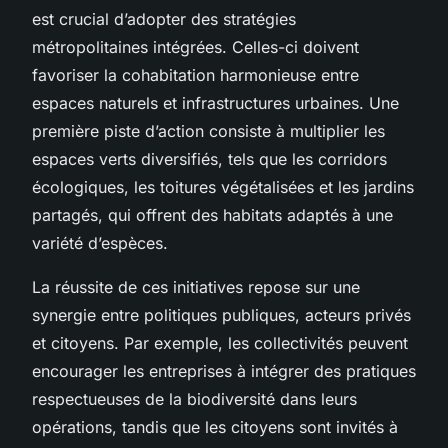
est crucial d’adopter des stratégies
métropolitaines intégrées. Celles-ci doivent
favoriser la cohabitation harmonieuse entre
espaces naturels et infrastructures urbaines. Une
première piste d’action consiste à multiplier les
espaces verts diversifiés, tels que les corridors
écologiques, les toitures végétalisées et les jardins
partagés, qui offrent des habitats adaptés à une
variété d’espèces.
La réussite de ces initiatives repose sur une
synergie entre politiques publiques, acteurs privés
et citoyens. Par exemple, les collectivités peuvent
encourager les entreprises à intégrer des pratiques
respectueuses de la biodiversité dans leurs
opérations, tandis que les citoyens sont invités à