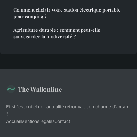
Comment choisir votre station électrique portable
pour camping ?
Agriculture durable : comment peut-elle
sauvegarder la biodiversité ?
The Wallonline
Et si l'essentiel de l'actualité retrouvait son charme d'antan
?
Accueil
Mentions légales
Contact