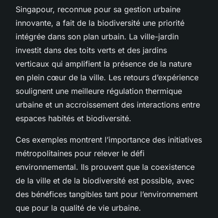
Singapour, reconnue pour sa gestion urbaine
innovante, a fait de la biodiversité une priorité
intégrée dans son plan urbain. La ville-jardin
investit dans des toits verts et des jardins
verticaux qui amplifient la présence de la nature
en plein cœur de la ville. Les retours d’expérience
soulignent une meilleure régulation thermique
urbaine et un accroissement des interactions entre
espaces habités et biodiversité.
Ces exemples montrent l’importance des initiatives
métropolitaines pour relever le défi
environnemental. Ils prouvent que la coexistence
de la ville et de la biodiversité est possible, avec
des bénéfices tangibles tant pour l’environnement
que pour la qualité de vie urbaine.