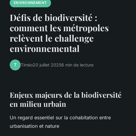
ENVIRONNEMENT
Défis de biodiversité :
comment les métropoles
relèvent le challenge
environnemental
T
Timéo
20 juillet 2025
6 min de lecture
Enjeux majeurs de la biodiversité
en milieu urbain
Un regard essentiel sur la cohabitation entre
urbanisation et nature