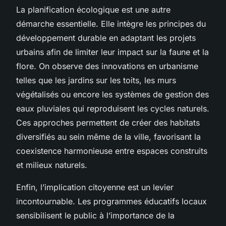
La planification écologique est une autre
démarche essentielle. Elle intègre les principes du
développement durable en adaptant les projets
urbains afin de limiter leur impact sur la faune et la
flore. On observe des innovations en urbanisme
telles que les jardins sur les toits, les murs
végétalisés ou encore les systèmes de gestion des
eaux pluviales qui reproduisent les cycles naturels.
Ces approches permettent de créer des habitats
diversifiés au sein même de la ville, favorisant la
coexistence harmonieuse entre espaces construits
et milieux naturels.
Enfin, l’implication citoyenne est un levier
incontournable. Les programmes éducatifs locaux
sensibilisent le public à l’importance de la