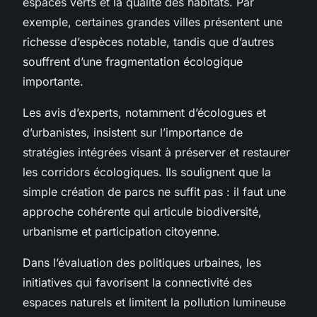
espaces verts et la qualité des habitats. Par
exemple, certaines grandes villes présentent une
richesse d’espèces notable, tandis que d’autres
souffrent d’une fragmentation écologique
importante.
Les avis d’experts, notamment d’écologues et
d’urbanistes, insistent sur l’importance de
stratégies intégrées visant à préserver et restaurer
les corridors écologiques. Ils soulignent que la
simple création de parcs ne suffit pas : il faut une
approche cohérente qui articule biodiversité,
urbanisme et participation citoyenne.
Dans l’évaluation des politiques urbaines, les
initiatives qui favorisent la connectivité des
espaces naturels et limitent la pollution lumineuse