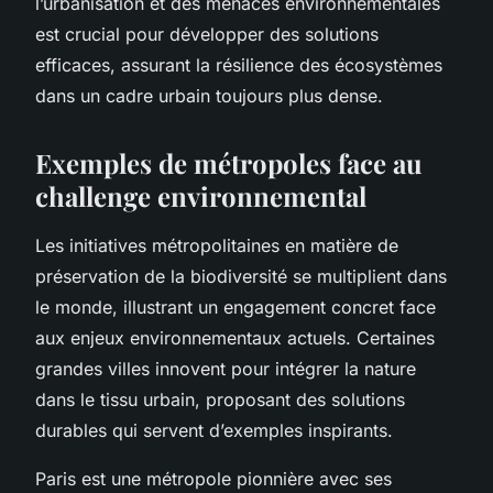
l’urbanisation et des menaces environnementales
est crucial pour développer des solutions
efficaces, assurant la résilience des écosystèmes
dans un cadre urbain toujours plus dense.
Exemples de métropoles face au
challenge environnemental
Les initiatives métropolitaines en matière de
préservation de la biodiversité se multiplient dans
le monde, illustrant un engagement concret face
aux enjeux environnementaux actuels. Certaines
grandes villes innovent pour intégrer la nature
dans le tissu urbain, proposant des solutions
durables qui servent d’exemples inspirants.
Paris est une métropole pionnière avec ses