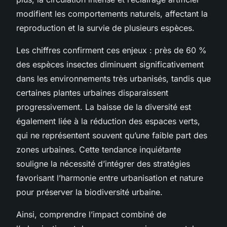
modifient les comportements naturels, affectant la
reproduction et la survie de plusieurs espèces.
Les chiffres confirment ces enjeux : près de 60 %
des espèces insectes diminuent significativement
dans les environnements très urbanisés, tandis que
certaines plantes urbaines disparaissent
progressivement. La baisse de la diversité est
également liée à la réduction des espaces verts,
qui ne représentent souvent qu’une faible part des
zones urbaines. Cette tendance inquiétante
souligne la nécessité d’intégrer des stratégies
favorisant l’harmonie entre urbanisation et nature
pour préserver la biodiversité urbaine.
Ainsi, comprendre l’impact combiné de