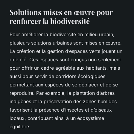
Solutions mises en œuvre pour
renforcer la biodiversité
Pour améliorer la biodiversité en milieu urbain,
plusieurs solutions urbaines sont mises en œuvre.
La création et la gestion d’espaces verts jouent un
rôle clé. Ces espaces sont conçus non seulement
pour offrir un cadre agréable aux habitants, mais
aussi pour servir de corridors écologiques
permettant aux espèces de se déplacer et de se
reproduire. Par exemple, la plantation d’arbres
indigènes et la préservation des zones humides
favorisent la présence d’insectes et d’oiseaux
locaux, contribuant ainsi à un écosystème
équilibré.