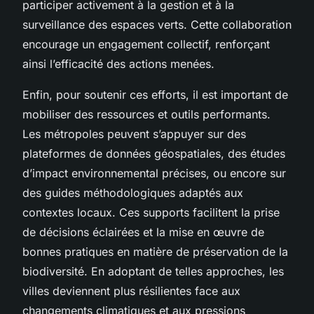
participer activement à la gestion et à la
surveillance des espaces verts. Cette collaboration
encourage un engagement collectif, renforçant
ainsi l’efficacité des actions menées.
Enfin, pour soutenir ces efforts, il est important de
mobiliser des ressources et outils performants.
Les métropoles peuvent s’appuyer sur des
plateformes de données géospatiales, des études
d’impact environnemental précises, ou encore sur
des guides méthodologiques adaptés aux
contextes locaux. Ces supports facilitent la prise
de décisions éclairées et la mise en œuvre de
bonnes pratiques en matière de préservation de la
biodiversité. En adoptant de telles approches, les
villes deviennent plus résilientes face aux
changements climatiques et aux pressions