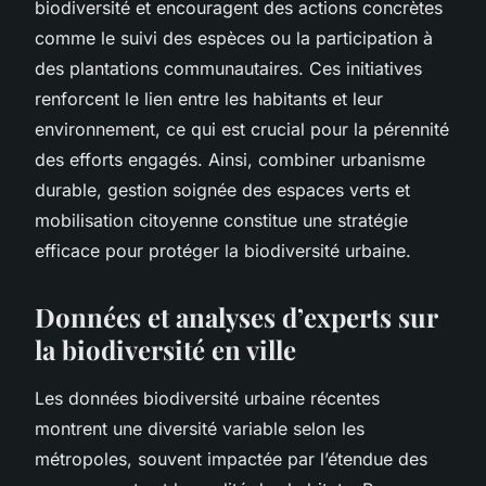
biodiversité et encouragent des actions concrètes
comme le suivi des espèces ou la participation à
des plantations communautaires. Ces initiatives
renforcent le lien entre les habitants et leur
environnement, ce qui est crucial pour la pérennité
des efforts engagés. Ainsi, combiner urbanisme
durable, gestion soignée des espaces verts et
mobilisation citoyenne constitue une stratégie
efficace pour protéger la biodiversité urbaine.
Données et analyses d’experts sur
la biodiversité en ville
Les données biodiversité urbaine récentes
montrent une diversité variable selon les
métropoles, souvent impactée par l’étendue des