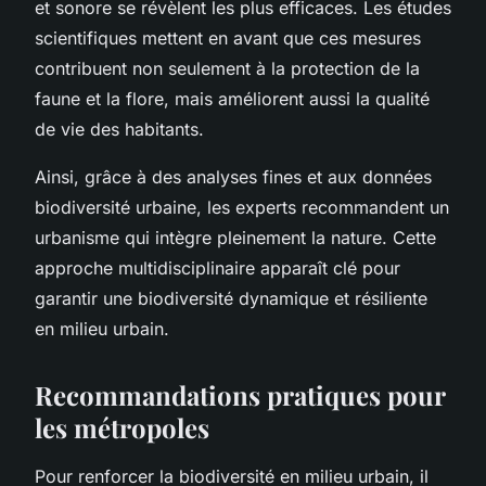
et sonore se révèlent les plus efficaces. Les études
scientifiques mettent en avant que ces mesures
contribuent non seulement à la protection de la
faune et la flore, mais améliorent aussi la qualité
de vie des habitants.
Ainsi, grâce à des analyses fines et aux données
biodiversité urbaine, les experts recommandent un
urbanisme qui intègre pleinement la nature. Cette
approche multidisciplinaire apparaît clé pour
garantir une biodiversité dynamique et résiliente
en milieu urbain.
Recommandations pratiques pour
les métropoles
Pour renforcer la biodiversité en milieu urbain, il