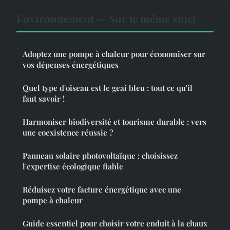
Environnement — Sur le même sujet
Adoptez une pompe à chaleur pour économiser sur
vos dépenses énergétiques
Quel type d'oiseau est le geai bleu : tout ce qu'il
faut savoir !
Harmoniser biodiversité et tourisme durable : vers
une coexistence réussie ?
Panneau solaire photovoltaïque : choisissez
l'expertise écologique fiable
Réduisez votre facture énergétique avec une
pompe à chaleur
Guide essentiel pour choisir votre enduit à la chaux