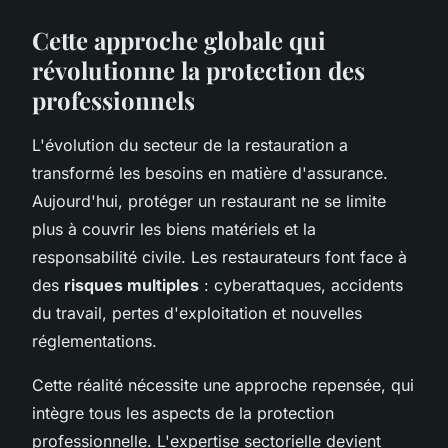
Cette approche globale qui
révolutionne la protection des
professionnels
L'évolution du secteur de la restauration a
transformé les besoins en matière d'assurance.
Aujourd'hui, protéger un restaurant ne se limite
plus à couvrir les biens matériels et la
responsabilité civile. Les restaurateurs font face à
des
risques multiples
: cyberattaques, accidents
du travail, pertes d'exploitation et nouvelles
réglementations.
Cette réalité nécessite une approche repensée, qui
intègre tous les aspects de la protection
professionnelle. L'expertise sectorielle devient