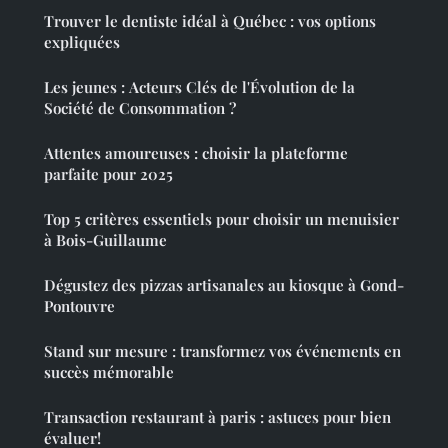
Trouver le dentiste idéal à Québec : vos options
expliquées
Les jeunes : Acteurs Clés de l'Évolution de la
Société de Consommation ?
Attentes amoureuses : choisir la plateforme
parfaite pour 2025
Top 5 critères essentiels pour choisir un menuisier
à Bois-Guillaume
Dégustez des pizzas artisanales au kiosque à Gond-
Pontouvre
Stand sur mesure : transformez vos événements en
succès mémorable
Transaction restaurant à paris : astuces pour bien
évaluer!