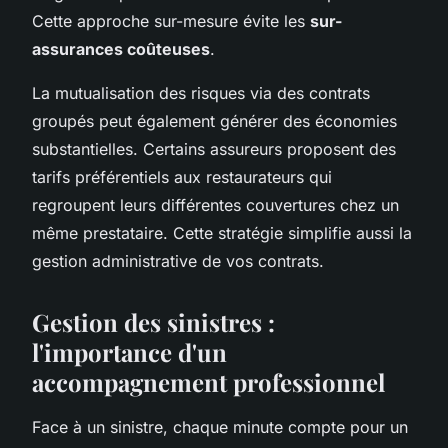
Cette approche sur-mesure évite les
sur-
assurances coûteuses
.
La mutualisation des risques via des contrats
groupés peut également générer des économies
substantielles. Certains assureurs proposent des
tarifs préférentiels aux restaurateurs qui
regroupent leurs différentes couvertures chez un
même prestataire. Cette stratégie simplifie aussi la
gestion administrative de vos contrats.
Gestion des sinistres :
l'importance d'un
accompagnement professionnel
Face à un sinistre, chaque minute compte pour un