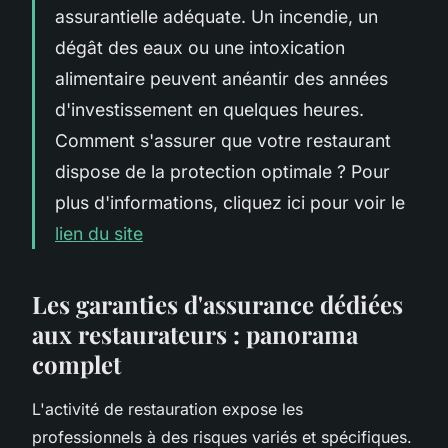
assurantielle adéquate. Un incendie, un
dégât des eaux ou une intoxication
alimentaire peuvent anéantir des années
d'investissement en quelques heures.
Comment s'assurer que votre restaurant
dispose de la protection optimale ? Pour
plus d'informations, cliquez ici pour voir le
lien du site
Les garanties d'assurance dédiées
aux restaurateurs : panorama
complet
L'activité de restauration expose les
professionnels à des risques variés et spécifiques.