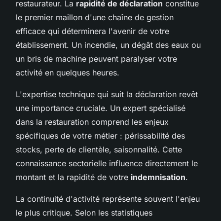
restaurateur. La
rapidité de déclaration
constitue
le premier maillon d'une chaîne de gestion
efficace qui déterminera l'avenir de votre
établissement. Un incendie, un dégât des eaux ou
un bris de machine peuvent paralyser votre
activité en quelques heures.
L'expertise technique qui suit la déclaration revêt
une importance cruciale. Un expert spécialisé
dans la restauration comprend les enjeux
spécifiques de votre métier : périssabilité des
stocks, perte de clientèle, saisonnalité. Cette
connaissance sectorielle influence directement le
montant et la rapidité de votre
indemnisation
.
La continuité d'activité représente souvent l'enjeu
le plus critique. Selon les statistiques