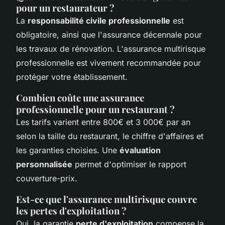
pour un restaurateur ?
La
responsabilité civile professionnelle
est
obligatoire, ainsi que l'assurance décennale pour
les travaux de rénovation. L'assurance multirisque
professionnelle est vivement recommandée pour
protéger votre établissement.
Combien coûte une assurance
professionnelle pour un restaurant ?
Les tarifs varient entre 800€ et 3 000€ par an
selon la taille du restaurant, le chiffre d'affaires et
les garanties choisies. Une
évaluation
personnalisée
permet d'optimiser le rapport
couverture-prix.
Est-ce que l'assurance multirisque couvre
les pertes d'exploitation ?
Oui, la garantie
perte d'exploitation
compense la