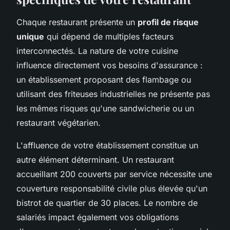
Chaque restaurant présente un
profil de risque
unique
qui dépend de multiples facteurs
interconnectés. La nature de votre cuisine
influence directement vos besoins d'assurance :
un établissement proposant des flambage ou
utilisant des friteuses industrielles ne présente pas
les mêmes risques qu'une sandwicherie ou un
restaurant végétarien.
L'affluence de votre établissement constitue un
autre élément déterminant. Un restaurant
accueillant 200 couverts par service nécessite une
couverture responsabilité civile plus élevée qu'un
bistrot de quartier de 30 places. Le nombre de
salariés impact également vos obligations