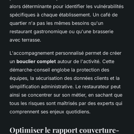
alors déterminante pour identifier les vulnérabilités
spécifiques à chaque établissement. Un café de
quartier n'a pas les mêmes besoins qu'un
restaurant gastronomique ou qu'une brasserie
avec terrasse.
L'accompagnement personnalisé permet de créer
un
bouclier complet
autour de l'activité. Cette
démarche-conseil englobe la protection des
équipes, la sécurisation des données clients et la
simplification administrative. Le restaurateur peut
ainsi se concentrer sur son métier, en sachant que
tous les risques sont maîtrisés par des experts qui
comprennent ses enjeux quotidiens.
Optimiser le rapport couverture-