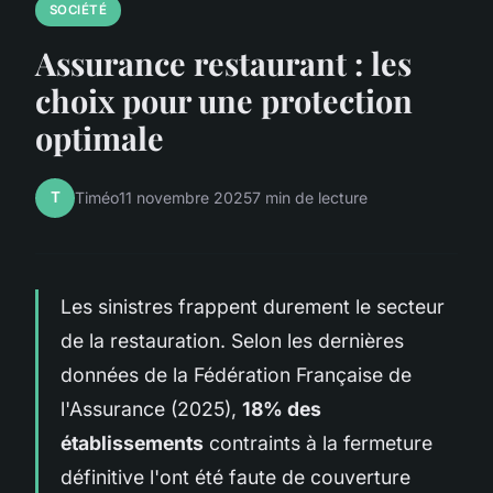
SOCIÉTÉ
Assurance restaurant : les
choix pour une protection
optimale
T
Timéo
11 novembre 2025
7 min de lecture
Les sinistres frappent durement le secteur
de la restauration. Selon les dernières
données de la Fédération Française de
l'Assurance (2025),
18% des
établissements
contraints à la fermeture
définitive l'ont été faute de couverture