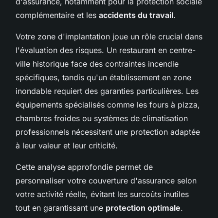
d'assurance, notamment pour la protection sociale
complémentaire et les
accidents du travail
.
Votre zone d'implantation joue un rôle crucial dans
l'évaluation des risques. Un restaurant en centre-
ville historique face des contraintes incendie
spécifiques, tandis qu'un établissement en zone
inondable requiert des garanties particulières. Les
équipements spécialisés comme les fours à pizza,
chambres froides ou systèmes de climatisation
professionnels nécessitent une protection adaptée
à leur valeur et leur criticité.
Cette analyse approfondie permet de
personnaliser votre couverture d'assurance selon
votre activité réelle, évitant les surcoûts inutiles
tout en garantissant une
protection optimale
.