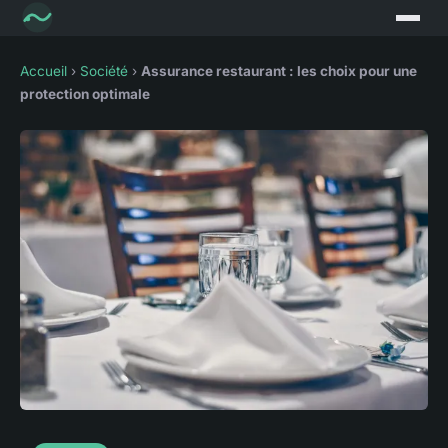
Accueil
›
Société
›
Assurance restaurant : les choix pour une
protection optimale