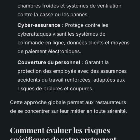
chambres froides et systèmes de ventilation
contre la casse ou les pannes.
Cyber-assurance
: Protège contre les
cyberattaques visant les systèmes de
commande en ligne, données clients et moyens
de paiement électroniques.
Couverture du personnel
: Garantit la
protection des employés avec des assurances
accidents du travail renforcées, adaptées aux
risques de brûlures et coupures.
Cette approche globale permet aux restaurateurs
de se concentrer sur leur métier en toute sérénité.
Comment évaluer les risques
spécifiques de votre restaurant