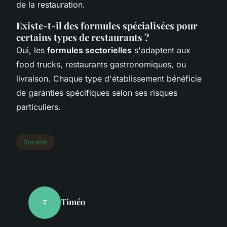
de la restauration.
Existe-t-il des formules spécialisées pour
certains types de restaurants ?
Oui, les
formules sectorielles
s'adaptent aux
food trucks, restaurants gastronomiques, ou
livraison. Chaque type d'établissement bénéficie
de garanties spécifiques selon ses risques
particuliers.
Société
Timéo
T