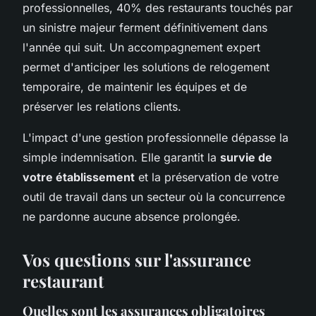
professionnelles, 40% des restaurants touchés par
un sinistre majeur ferment définitivement dans
l'année qui suit. Un accompagnement expert
permet d'anticiper les solutions de relogement
temporaire, de maintenir les équipes et de
préserver les relations clients.
L'impact d'une gestion professionnelle dépasse la
simple indemnisation. Elle garantit la
survie de
votre établissement
et la préservation de votre
outil de travail dans un secteur où la concurrence
ne pardonne aucune absence prolongée.
Vos questions sur l'assurance
restaurant
Quelles sont les assurances obligatoires