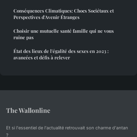
Conséquences Climatiques: Chocs Sociétaux et
Perspectives d'Avenir Étranges
Choisir une mutuelle santé famille qui ne vous
ruine pas
État des lieux de l'égalité des sexes en 2023 :
avancées et défis à relever
The Wallonline
Et si l'essentiel de l'actualité retrouvait son charme d'antan
?