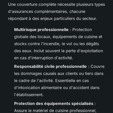
Une couverture complète nécessite plusieurs types
d'assurances complémentaires, chacune
répondant à des enjeux particuliers du secteur.
Multirisque professionnelle
: Protection
globale des locaux, équipements de cuisine et
stocks contre l'incendie, le vol ou les dégâts
des eaux. Inclut souvent la perte d'exploitation
en cas d'interruption d'activité.
Responsabilité civile professionnelle
: Couvre
les dommages causés aux clients ou tiers dans
le cadre de l'activité. Essentielle en cas
d'intoxication alimentaire ou d'accident dans
l'établissement.
Protection des équipements spécialisés
:
Assure le matériel de cuisine professionnel,