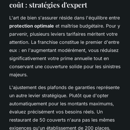
coût : stratégies d'expert
L'art de bien s'assurer réside dans l'équilibre entre
protection optimale
et maîtrise budgétaire. Pour y
parvenir, plusieurs leviers tarifaires méritent votre
attention. La franchise constitue le premier d'entre
eux : en l'augmentant modérément, vous réduisez
significativement votre prime annuelle tout en
conservant une couverture solide pour les sinistres
majeurs.
L'ajustement des plafonds de garanties représente
un autre levier stratégique. Plutôt que d'opter
automatiquement pour les montants maximums,
évaluez précisément vos besoins réels. Un
restaurant de 50 couverts n'aura pas les mêmes
exigences qu'un établissement de 200 places.