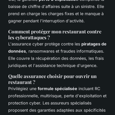
baisse de chiffre d'affaires suite à un sinistre. Elle
prend en charge les charges fixes et le manque à
gagner pendant l'interruption d'activité.
Comment protéger mon restaurant contre
les cyberattaques ?
L'assurance cyber protège contre les
piratages de
données
, ransomwares et fraudes informatiques.
Elle couvre la récupération des données, les frais
juridiques et l'assistance technique d'urgence.
Quelle assurance choisir pour ouvrir un
restaurant ?
Privilégiez une
formule spécialisée
incluant RC
professionnelle, multirisque, perte d'exploitation et
protection cyber. Les assureurs spécialisés
proposent des garanties adaptées aux spécificités