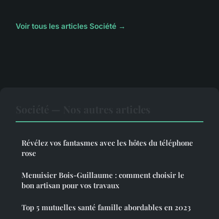
Voir tous les articles Société →
Société — Nos autres articles
Révélez vos fantasmes avec les hôtes du téléphone
rose
Menuisier Bois-Guillaume : comment choisir le
bon artisan pour vos travaux
Top 5 mutuelles santé famille abordables en 2023